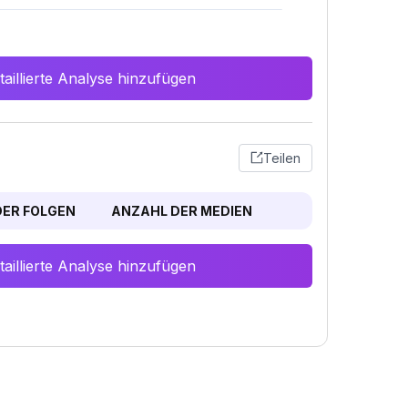
aillierte Analyse hinzufügen
Teilen
ER FOLGEN
ANZAHL DER MEDIEN
aillierte Analyse hinzufügen