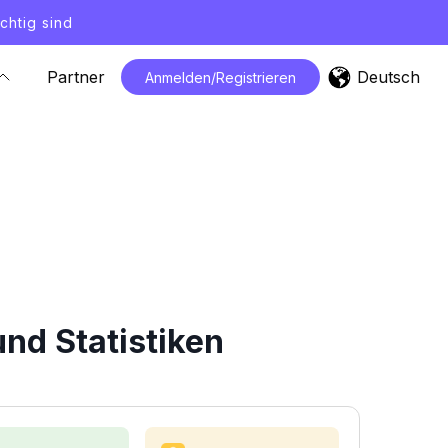
chtig sind
Deutsch
Partner
Anmelden/Registrieren
nd Statistiken