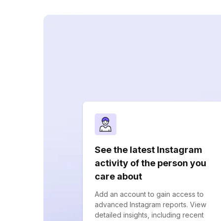
See the latest Instagram
activity of the person you
care about
Add an account to gain access to
advanced Instagram reports. View
detailed insights, including recent