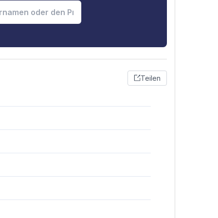
Teilen