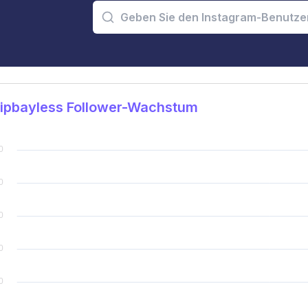
ipbayless Follower-Wachstum