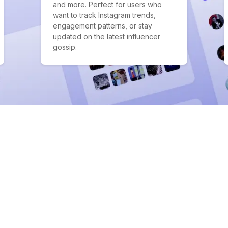
and more. Perfect for users who
want to track Instagram trends,
engagement patterns, or stay
updated on the latest influencer
gossip.