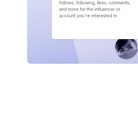
follows, following, likes, comments,
and more for the influencer or
account you're interested in.