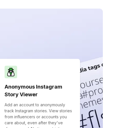
Anonymous Instagram
Story Viewer
Add an account to anonymously
track Instagram stories. View stories
from influencers or accounts you
care about, even after they've