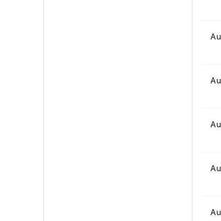
Au
Au
Au
Au
Au