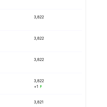
3,822
3,822
3,822
3,822
+1
3,821