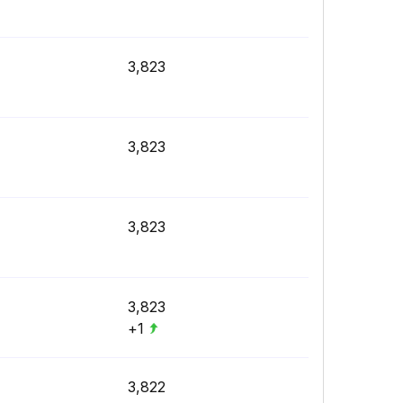
3,823
3,823
3,823
3,823
+1
3,822