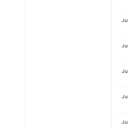
Ju
Ju
Ju
Ju
Ju