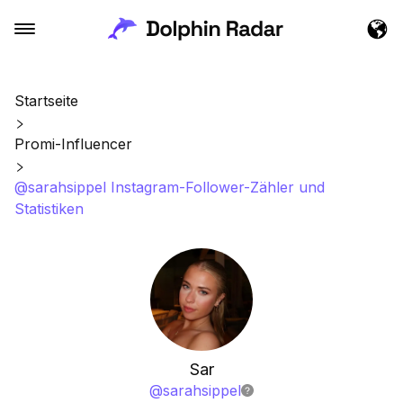
Startseite
Promi-Influencer
@sarahsippel Instagram-Follower-Zähler und
Statistiken
Sar
@
sarahsippel