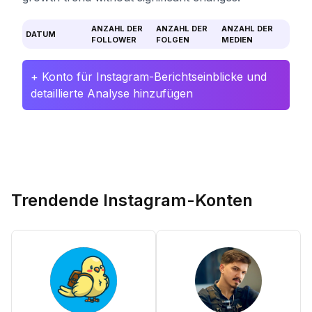
ANZAHL DER
ANZAHL DER
ANZAHL DER
DATUM
FOLLOWER
FOLGEN
MEDIEN
+ Konto für Instagram-Berichtseinblicke und
detaillierte Analyse hinzufügen
Trendende Instagram-Konten