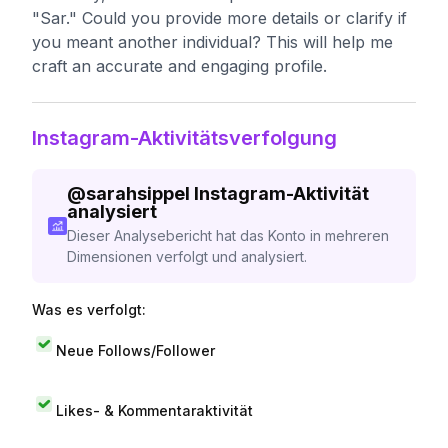
"Sar." Could you provide more details or clarify if
you meant another individual? This will help me
craft an accurate and engaging profile.
Instagram-Aktivitätsverfolgung
@
sarahsippel
Instagram-Aktivität
analysiert
Dieser Analysebericht hat das Konto in mehreren
Dimensionen verfolgt und analysiert.
Was es verfolgt:
Neue Follows/Follower
Likes- & Kommentaraktivität