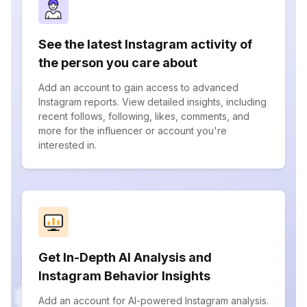
See the latest Instagram activity of
the person you care about
Add an account to gain access to advanced
Instagram reports. View detailed insights, including
recent follows, following, likes, comments, and
more for the influencer or account you're
interested in.
Get In-Depth AI Analysis and
Instagram Behavior Insights
Add an account for AI-powered Instagram analysis.