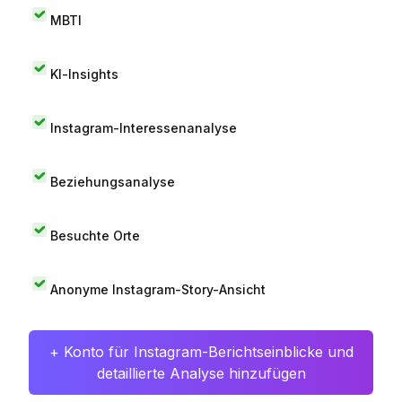
MBTI
KI-Insights
Instagram-Interessenanalyse
Beziehungsanalyse
Besuchte Orte
Anonyme Instagram-Story-Ansicht
+ Konto für Instagram-Berichtseinblicke und
detaillierte Analyse hinzufügen