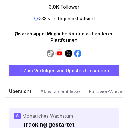
3.0K
Follower
233 vor Tagen aktualisiert
@sarahsippel Mögliche Konten auf anderen
Plattformen
+ Zum Verfolgen von Updates hinzufügen
Übersicht
Aktivitätseinblicke
Follower-Wachst
Monatliches Wachstum
Tracking gestartet