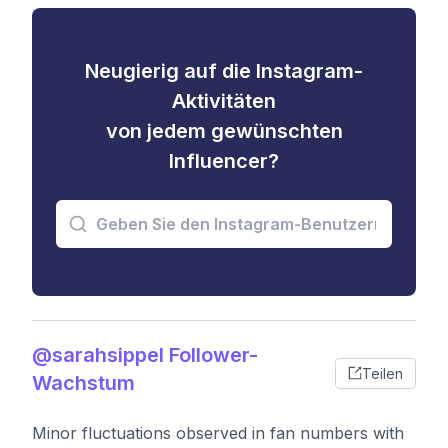
Neugierig auf die Instagram-
Aktivitäten
von jedem gewünschten
Influencer?
@sarahsippel Follower-
Teilen
Wachstum
Minor fluctuations observed in fan numbers with