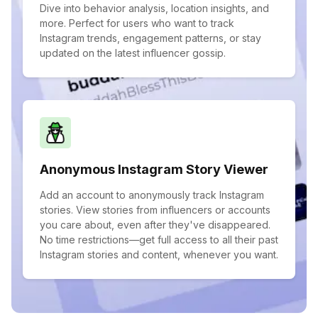
Dive into behavior analysis, location insights, and
more. Perfect for users who want to track
Instagram trends, engagement patterns, or stay
updated on the latest influencer gossip.
Anonymous Instagram Story Viewer
Add an account to anonymously track Instagram
stories. View stories from influencers or accounts
you care about, even after they've disappeared.
No time restrictions—get full access to all their past
Instagram stories and content, whenever you want.