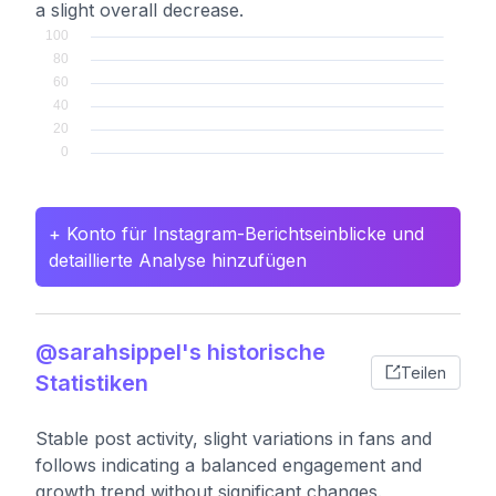
a slight overall decrease.
+ Konto für Instagram-Berichtseinblicke und
detaillierte Analyse hinzufügen
@sarahsippel's historische
Teilen
Statistiken
Stable post activity, slight variations in fans and
follows indicating a balanced engagement and
growth trend without significant changes.