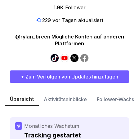
1.9K
Follower
229 vor Tagen aktualisiert
@rylan_breen Mögliche Konten auf anderen
Plattformen
+ Zum Verfolgen von Updates hinzufügen
Übersicht
Aktivitätseinblicke
Follower-Wachst
Monatliches Wachstum
Tracking gestartet