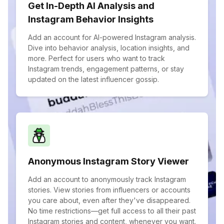
Get In-Depth AI Analysis and
Instagram Behavior Insights
Add an account for AI-powered Instagram analysis.
Dive into behavior analysis, location insights, and
more. Perfect for users who want to track
Instagram trends, engagement patterns, or stay
updated on the latest influencer gossip.
Anonymous Instagram Story Viewer
Add an account to anonymously track Instagram
stories. View stories from influencers or accounts
you care about, even after they've disappeared.
No time restrictions—get full access to all their past
Instagram stories and content, whenever you want.