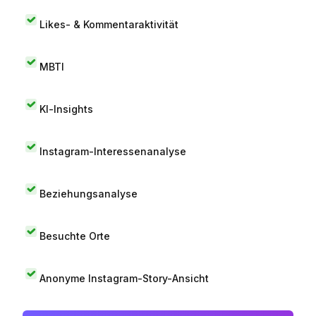
Likes- & Kommentaraktivität
MBTI
KI-Insights
Instagram-Interessenanalyse
Beziehungsanalyse
Besuchte Orte
Anonyme Instagram-Story-Ansicht