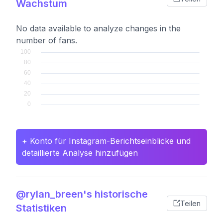
Wachstum
No data available to analyze changes in the
number of fans.
+ Konto für Instagram-Berichtseinblicke und
detaillierte Analyse hinzufügen
@rylan_breen's historische
Teilen
Statistiken