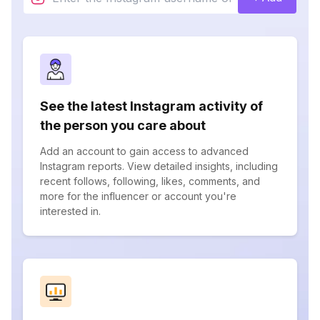
See the latest Instagram activity of
the person you care about
Add an account to gain access to advanced
Instagram reports. View detailed insights, including
recent follows, following, likes, comments, and
more for the influencer or account you're
interested in.