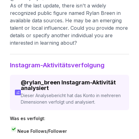
As of the last update, there isn't a widely
recognized public figure named Rylan Breen in
available data sources. He may be an emerging
talent or local influencer. Could you provide more
details or specify another individual you are
interested in learning about?
Instagram-Aktivitätsverfolgung
@
rylan_breen
Instagram-Aktivität
analysiert
Dieser Analysebericht hat das Konto in mehreren
Dimensionen verfolgt und analysiert.
Was es verfolgt:
Neue Follows/Follower