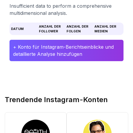
Insufficient data to perform a comprehensive
multidimensional analysis.
ANZAHL DER
ANZAHL DER
ANZAHL DER
DATUM
FOLLOWER
FOLGEN
MEDIEN
+ Konto für Instagram-Berichtseinblicke und
detaillierte Analyse hinzufügen
Trendende Instagram-Konten