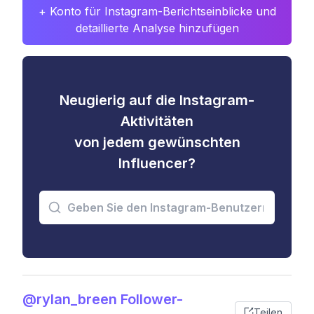
+ Konto für Instagram-Berichtseinblicke und
detaillierte Analyse hinzufügen
Neugierig auf die Instagram-
Aktivitäten
von jedem gewünschten
Influencer?
@rylan_breen Follower-
Teilen