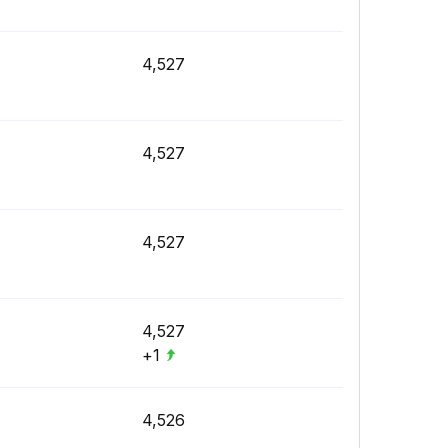
4,527
4,527
4,527
4,527
+1
4,526