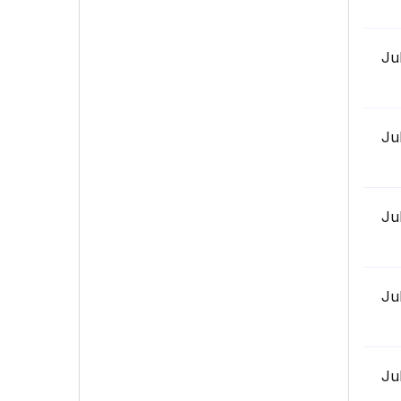
Ju
Ju
Ju
Ju
Ju