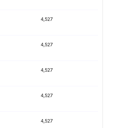
4,527
4,527
4,527
4,527
4,527