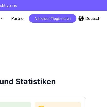
chtig sind
Deutsch
Partner
Anmelden/Registrieren
und Statistiken