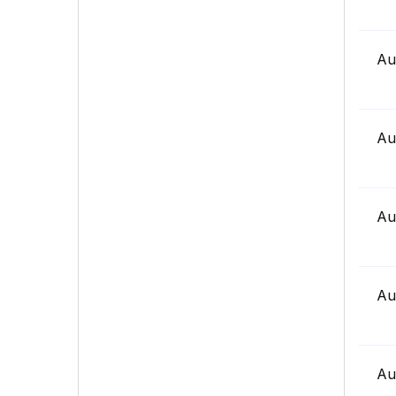
Au
Au
Au
Au
Au