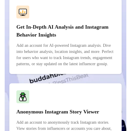
Get In-Depth AI Analysis and Instagram
Behavior Insights
Add an account for AI-powered Instagram analysis. Dive
into behavior analysis, location insights, and more. Perfect
for users who want to track Instagram trends, engagement
patterns, or stay updated on the latest influencer gossip.
Anonymous Instagram Story Viewer
Add an account to anonymously track Instagram stories.
View stories from influencers or accounts you care about,