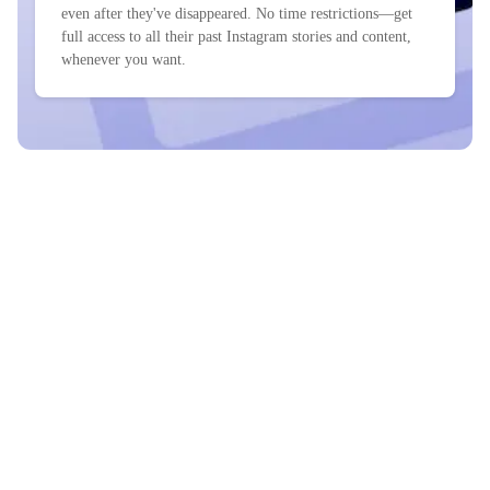
even after they've disappeared. No time restrictions—get
full access to all their past Instagram stories and content,
whenever you want.