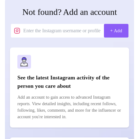
Not found? Add an account
+ Add
See the latest Instagram activity of the
person you care about
Add an account to gain access to advanced Instagram
reports. View detailed insights, including recent follows,
following, likes, comments, and more for the influencer or
account you're interested in.