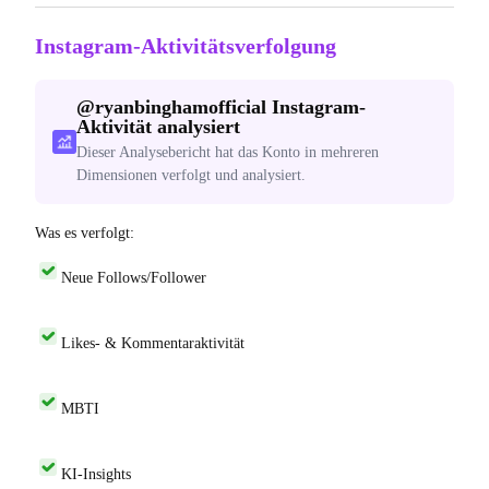
Instagram-Aktivitätsverfolgung
@
ryanbinghamofficial
Instagram-
Aktivität analysiert
Dieser Analysebericht hat das Konto in mehreren
Dimensionen verfolgt und analysiert.
Was es verfolgt:
Neue Follows/Follower
Likes- & Kommentaraktivität
MBTI
KI-Insights