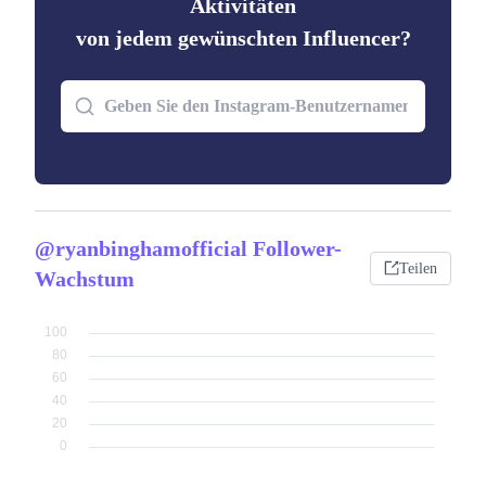
Aktivitäten
von jedem gewünschten Influencer?
@ryanbinghamofficial Follower-
Teilen
Wachstum