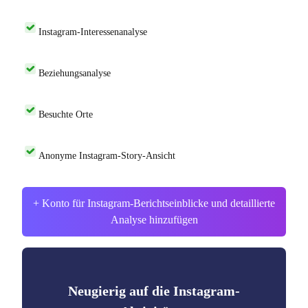
Instagram-Interessenanalyse
Beziehungsanalyse
Besuchte Orte
Anonyme Instagram-Story-Ansicht
+ Konto für Instagram-Berichtseinblicke und detaillierte
Analyse hinzufügen
Neugierig auf die Instagram-