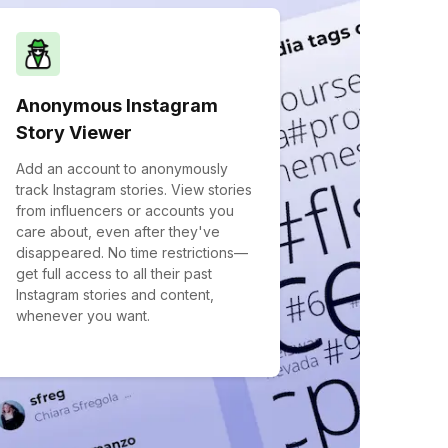
Anonymous Instagram
Story Viewer
Add an account to anonymously
track Instagram stories. View stories
from influencers or accounts you
care about, even after they've
disappeared. No time restrictions—
get full access to all their past
Instagram stories and content,
whenever you want.