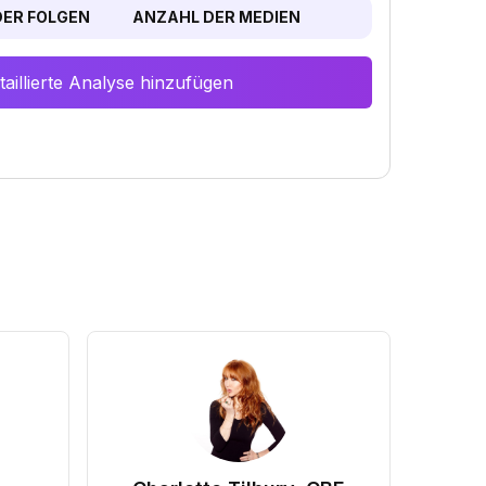
ER FOLGEN
ANZAHL DER MEDIEN
aillierte Analyse hinzufügen