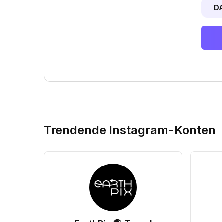
D
Trendende Instagram-Konten