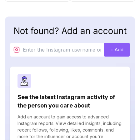
Not found? Add an account
+ Add
See the latest Instagram activity of
the person you care about
Add an account to gain access to advanced
Instagram reports. View detailed insights, including
recent follows, following, likes, comments, and
more for the influencer or account you're