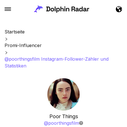
Startseite
Promi-Influencer
@poorthingsfilm Instagram-Follower-Zähler und
Statistiken
Poor Things
@
poorthingsfilm