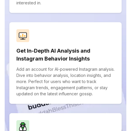
interested in.
Get In-Depth AI Analysis and
Instagram Behavior Insights
Add an account for AI-powered Instagram analysis.
Dive into behavior analysis, location insights, and
more. Perfect for users who want to track
Instagram trends, engagement patterns, or stay
updated on the latest influencer gossip.