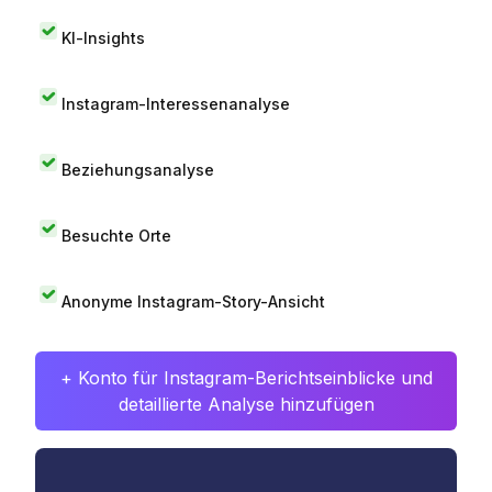
KI-Insights
Instagram-Interessenanalyse
Beziehungsanalyse
Besuchte Orte
Anonyme Instagram-Story-Ansicht
+ Konto für Instagram-Berichtseinblicke und
detaillierte Analyse hinzufügen