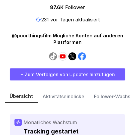
87.6K
Follower
231 vor Tagen aktualisiert
@poorthingsfilm Mögliche Konten auf anderen
Plattformen
+ Zum Verfolgen von Updates hinzufügen
Übersicht
Aktivitätseinblicke
Follower-Wachst
Monatliches Wachstum
Tracking gestartet