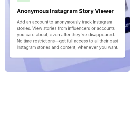
Anonymous Instagram Story Viewer
Add an account to anonymously track Instagram
stories. View stories from influencers or accounts
you care about, even after they've disappeared.
No time restrictions—get full access to all their past
Instagram stories and content, whenever you want.