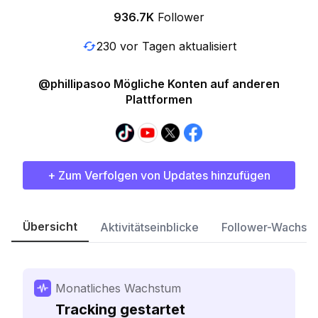
936.7K
Follower
230 vor Tagen aktualisiert
@phillipasoo Mögliche Konten auf anderen
Plattformen
+ Zum Verfolgen von Updates hinzufügen
Übersicht
Aktivitätseinblicke
Follower-Wachst
Monatliches Wachstum
Tracking gestartet