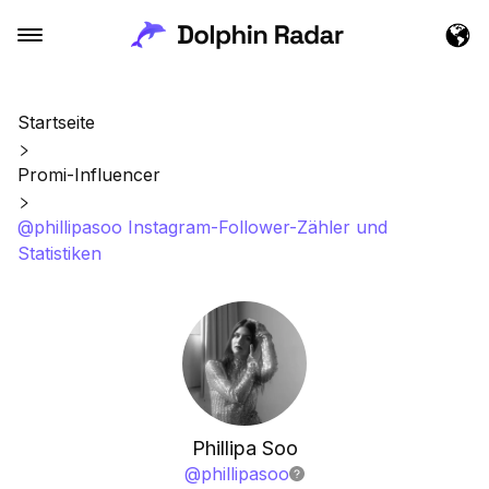
Startseite
Promi-Influencer
@phillipasoo Instagram-Follower-Zähler und
Statistiken
Phillipa Soo
@
phillipasoo