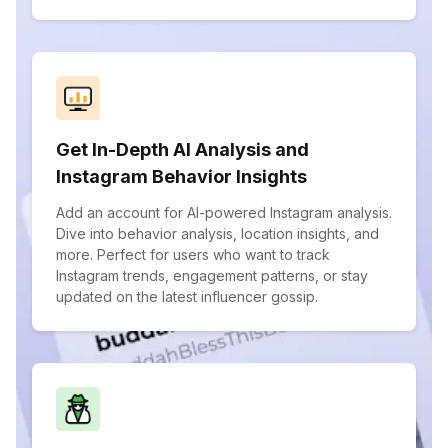
Get In-Depth AI Analysis and
Instagram Behavior Insights
Add an account for AI-powered Instagram analysis.
Dive into behavior analysis, location insights, and
more. Perfect for users who want to track
Instagram trends, engagement patterns, or stay
updated on the latest influencer gossip.