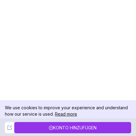
We use cookies to improve your experience and understand
how our service is used.
Read more
Not Now
Accept
KONTO HINZUFÜGEN