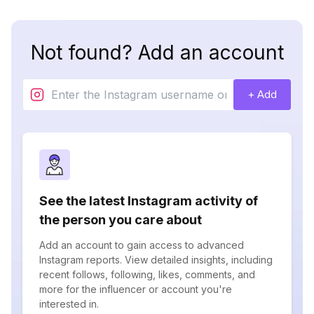
Not found? Add an account
+ Add
See the latest Instagram activity of
the person you care about
Add an account to gain access to advanced
Instagram reports. View detailed insights, including
recent follows, following, likes, comments, and
more for the influencer or account you're
interested in.