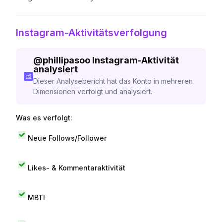
Instagram-Aktivitätsverfolgung
@
phillipasoo
Instagram-Aktivität
analysiert
Dieser Analysebericht hat das Konto in mehreren
Dimensionen verfolgt und analysiert.
Was es verfolgt:
Neue Follows/Follower
Likes- & Kommentaraktivität
MBTI