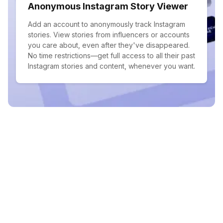
Anonymous Instagram Story Viewer
Add an account to anonymously track Instagram
stories. View stories from influencers or accounts
you care about, even after they've disappeared.
No time restrictions—get full access to all their past
Instagram stories and content, whenever you want.