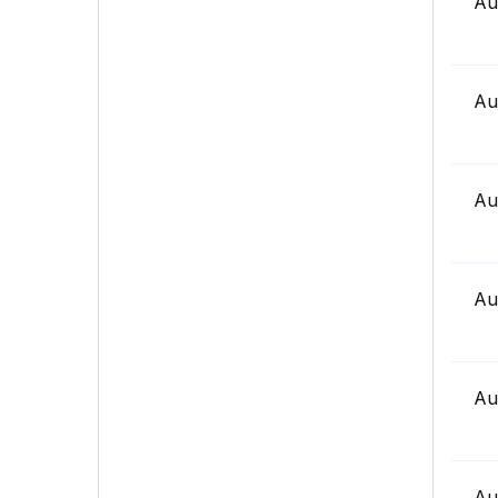
Au
Au
Au
Au
Au
Au