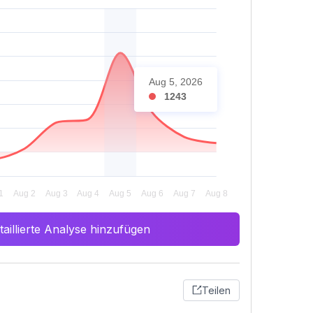
Aug 5, 2026
1243
aillierte Analyse hinzufügen
Teilen