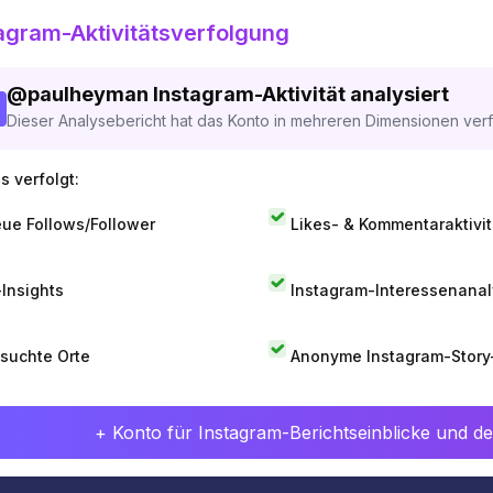
agram-Aktivitätsverfolgung
@
paulheyman
Instagram-Aktivität analysiert
Dieser Analysebericht hat das Konto in mehreren Dimensionen verfo
s verfolgt:
ue Follows/Follower
Likes- & Kommentaraktivit
-Insights
Instagram-Interessenana
suchte Orte
Anonyme Instagram-Story
+ Konto für Instagram-Berichtseinblicke und det