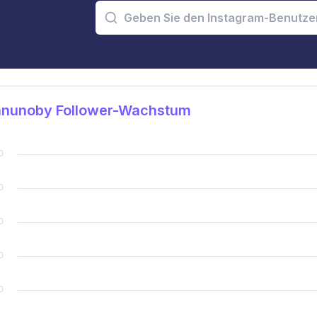
nunoby Follower-Wachstum