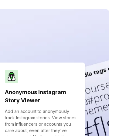
Anonymous Instagram
Story Viewer
Add an account to anonymously
track Instagram stories. View stories
from influencers or accounts you
care about, even after they've