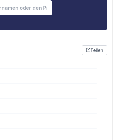
Teilen