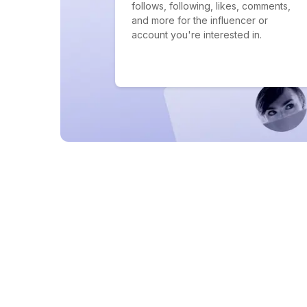
follows, following, likes, comments,
and more for the influencer or
account you're interested in.