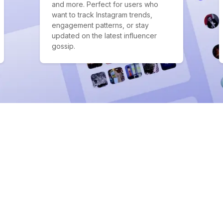
and more. Perfect for users who
want to track Instagram trends,
engagement patterns, or stay
updated on the latest influencer
gossip.