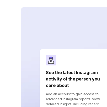
See the latest Instagram
activity of the person you
care about
Add an account to gain access to
advanced Instagram reports. View
detailed insights, including recent