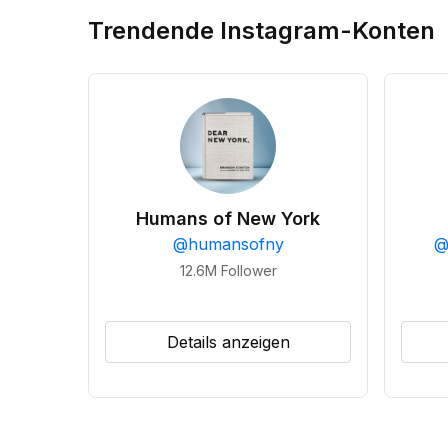
Trendende Instagram-Konten
Humans of New York
@
humansofny
12.6M
Follower
Details anzeigen