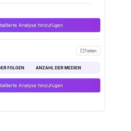
aillierte Analyse hinzufügen
Teilen
ER FOLGEN
ANZAHL DER MEDIEN
aillierte Analyse hinzufügen