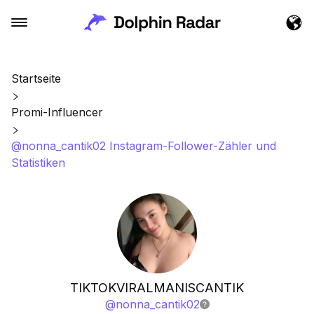
Startseite
Promi-Influencer
@nonna_cantik02 Instagram-Follower-Zähler und
Statistiken
TIKTOKVIRALMANISCANTIK
@
nonna_cantik02