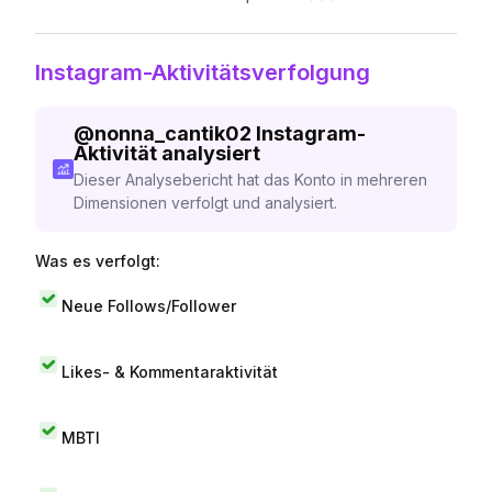
Instagram-Aktivitätsverfolgung
@
nonna_cantik02
Instagram-
Aktivität analysiert
Dieser Analysebericht hat das Konto in mehreren
Dimensionen verfolgt und analysiert.
Was es verfolgt:
Neue Follows/Follower
Likes- & Kommentaraktivität
MBTI