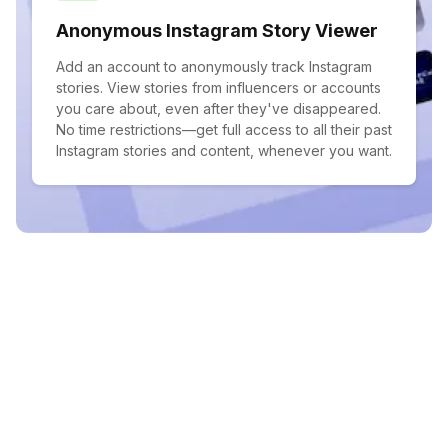
Anonymous Instagram Story Viewer
Add an account to anonymously track Instagram
stories. View stories from influencers or accounts
you care about, even after they've disappeared.
No time restrictions—get full access to all their past
Instagram stories and content, whenever you want.