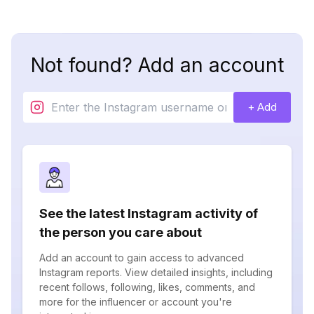
Not found? Add an account
+ Add
See the latest Instagram activity of
the person you care about
Add an account to gain access to advanced
Instagram reports. View detailed insights, including
recent follows, following, likes, comments, and
more for the influencer or account you're