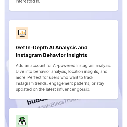
interested in.
Get In-Depth AI Analysis and
Instagram Behavior Insights
Add an account for AI-powered Instagram analysis.
Dive into behavior analysis, location insights, and
more. Perfect for users who want to track
Instagram trends, engagement patterns, or stay
updated on the latest influencer gossip.