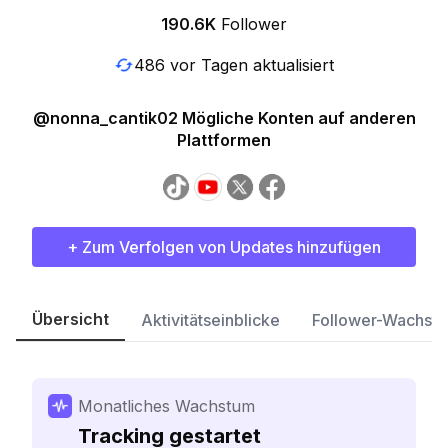
190.6K
Follower
486 vor Tagen aktualisiert
@nonna_cantik02 Mögliche Konten auf anderen
Plattformen
+ Zum Verfolgen von Updates hinzufügen
Übersicht
Aktivitätseinblicke
Follower-Wachst
Monatliches Wachstum
Tracking gestartet