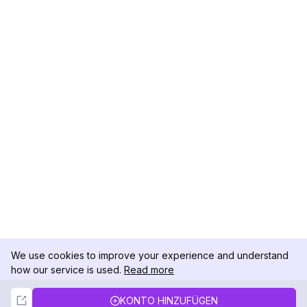
We use cookies to improve your experience and understand
how our service is used.
Read more
Not Now
Accept
KONTO HINZUFÜGEN