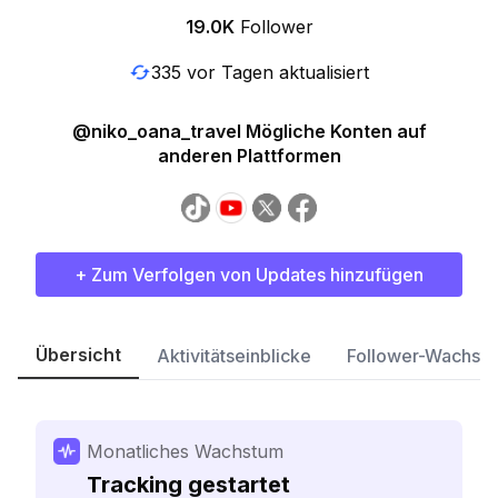
19.0K
Follower
335 vor Tagen aktualisiert
@niko_oana_travel Mögliche Konten auf
anderen Plattformen
+ Zum Verfolgen von Updates hinzufügen
Übersicht
Aktivitätseinblicke
Follower-Wachst
Monatliches Wachstum
Tracking gestartet