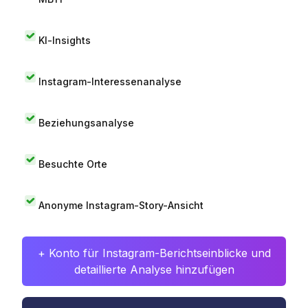
KI-Insights
Instagram-Interessenanalyse
Beziehungsanalyse
Besuchte Orte
Anonyme Instagram-Story-Ansicht
+ Konto für Instagram-Berichtseinblicke und
detaillierte Analyse hinzufügen