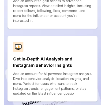
Add an account to gain access to advanced
Instagram reports. View detailed insights, including
recent follows, following, likes, comments, and
more for the influencer or account you're
interested in.
Get In-Depth AI Analysis and
Instagram Behavior Insights
Add an account for AI-powered Instagram analysis.
Dive into behavior analysis, location insights, and
more. Perfect for users who want to track
Instagram trends, engagement patterns, or stay
updated on the latest influencer gossip.