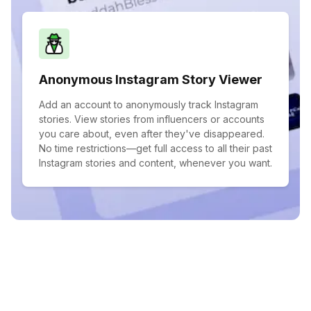
Anonymous Instagram Story Viewer
Add an account to anonymously track Instagram
stories. View stories from influencers or accounts
you care about, even after they've disappeared.
No time restrictions—get full access to all their past
Instagram stories and content, whenever you want.