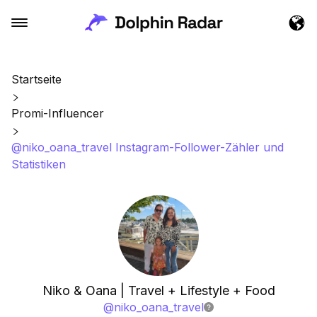
Startseite
Promi-Influencer
@niko_oana_travel Instagram-Follower-Zähler und
Statistiken
Niko & Oana | Travel + Lifestyle + Food
@
niko_oana_travel