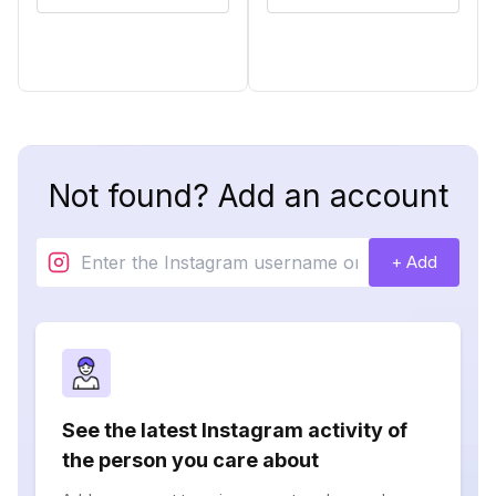
Not found? Add an account
+ Add
See the latest Instagram activity of
the person you care about