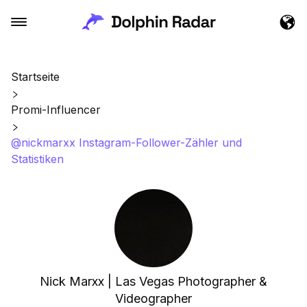
Startseite
Promi-Influencer
@nickmarxx Instagram-Follower-Zähler und
Statistiken
Nick Marxx | Las Vegas Photographer &
Videographer