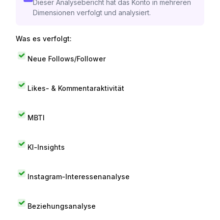
Dieser Analysebericht hat das Konto in mehreren
Dimensionen verfolgt und analysiert.
Was es verfolgt:
Neue Follows/Follower
Likes- & Kommentaraktivität
MBTI
KI-Insights
Instagram-Interessenanalyse
Beziehungsanalyse