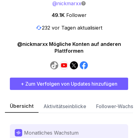
@
nickmarxx
49.1K
Follower
232 vor Tagen aktualisiert
@nickmarxx Mögliche Konten auf anderen
Plattformen
+ Zum Verfolgen von Updates hinzufügen
Übersicht
Aktivitätseinblicke
Follower-Wachst
Monatliches Wachstum