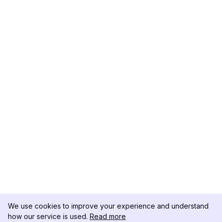
We use cookies to improve your experience and understand
how our service is used.
Read more