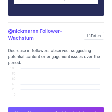
@nickmarxx Follower-
Teilen
Wachstum
Decrease in followers observed, suggesting
potential content or engagement issues over the
period.