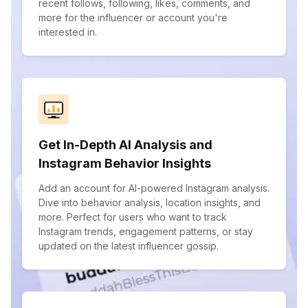
recent follows, following, likes, comments, and
more for the influencer or account you're
interested in.
Get In-Depth AI Analysis and
Instagram Behavior Insights
Add an account for AI-powered Instagram analysis.
Dive into behavior analysis, location insights, and
more. Perfect for users who want to track
Instagram trends, engagement patterns, or stay
updated on the latest influencer gossip.