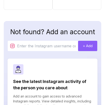
Not found? Add an account
+ Add
See the latest Instagram activity of
the person you care about
Add an account to gain access to advanced
Instagram reports. View detailed insights, including