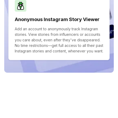
Anonymous Instagram Story Viewer
Add an account to anonymously track Instagram
stories. View stories from influencers or accounts
you care about, even after they've disappeared.
No time restrictions—get full access to all their past
Instagram stories and content, whenever you want.