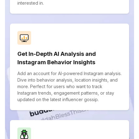
interested in.
Get In-Depth AI Analysis and
Instagram Behavior Insights
Add an account for AI-powered Instagram analysis.
Dive into behavior analysis, location insights, and
more. Perfect for users who want to track
Instagram trends, engagement patterns, or stay
updated on the latest influencer gossip.