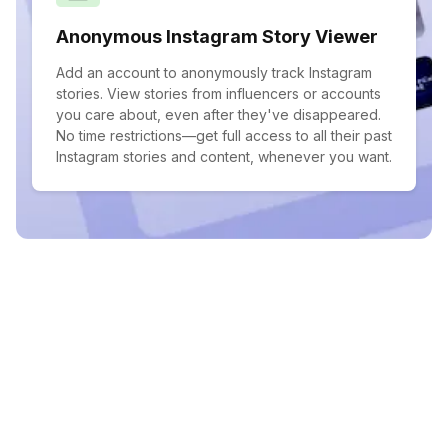
Anonymous Instagram Story Viewer
Add an account to anonymously track Instagram
stories. View stories from influencers or accounts
you care about, even after they've disappeared.
No time restrictions—get full access to all their past
Instagram stories and content, whenever you want.