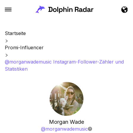
Startseite
Promi-Influencer
@morganwademusic Instagram-Follower-Zähler und
Statistiken
Morgan Wade
@
morganwademusic