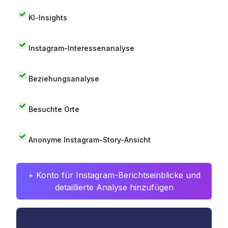
KI-Insights
Instagram-Interessenanalyse
Beziehungsanalyse
Besuchte Orte
Anonyme Instagram-Story-Ansicht
+ Konto für Instagram-Berichtseinblicke und
detaillierte Analyse hinzufügen