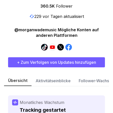
360.5K
Follower
229 vor Tagen aktualisiert
@morganwademusic Mögliche Konten auf
anderen Plattformen
+ Zum Verfolgen von Updates hinzufügen
Übersicht
Aktivitätseinblicke
Follower-Wachst
Monatliches Wachstum
Tracking gestartet