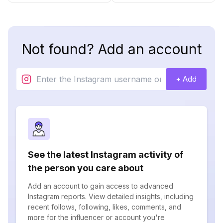
Not found? Add an account
+ Add
See the latest Instagram activity of
the person you care about
Add an account to gain access to advanced
Instagram reports. View detailed insights, including
recent follows, following, likes, comments, and
more for the influencer or account you're