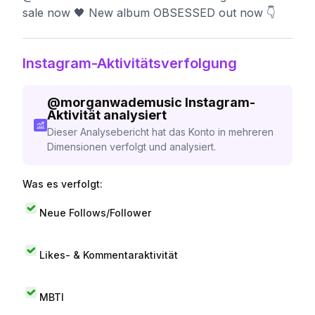
sale now 🖤 New album OBSESSED out now 👇
Instagram-Aktivitätsverfolgung
@
morganwademusic
Instagram-
Aktivität analysiert
Dieser Analysebericht hat das Konto in mehreren
Dimensionen verfolgt und analysiert.
Was es verfolgt:
Neue Follows/Follower
Likes- & Kommentaraktivität
MBTI