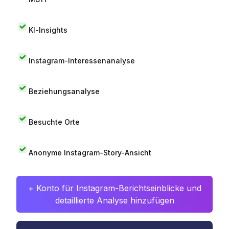
KI-Insights
Instagram-Interessenanalyse
Beziehungsanalyse
Besuchte Orte
Anonyme Instagram-Story-Ansicht
+ Konto für Instagram-Berichtseinblicke und
detaillierte Analyse hinzufügen