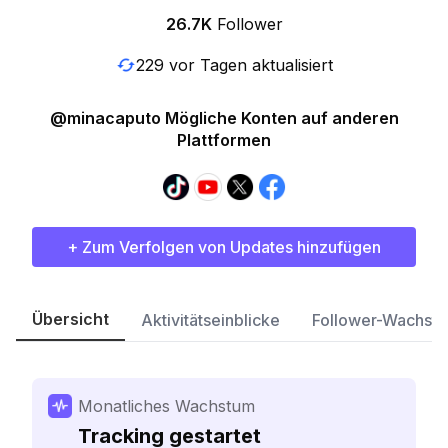
26.7K
Follower
229 vor Tagen aktualisiert
@minacaputo Mögliche Konten auf anderen
Plattformen
+ Zum Verfolgen von Updates hinzufügen
Übersicht
Aktivitätseinblicke
Follower-Wachst
Monatliches Wachstum
Tracking gestartet