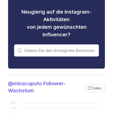
Neugierig auf die Instagram-
Aktivitäten
von jedem gewünschten
Influencer?
@minacaputo Follower-
Teilen
Wachstum