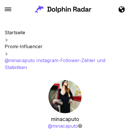
Startseite
Promi-Influencer
@minacaputo Instagram-Follower-Zähler und
Statistiken
minacaputo
@
minacaputo