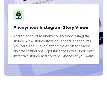
Anonymous Instagram Story Viewer
Add an account to anonymously track Instagram
stories. View stories from influencers or accounts
you care about, even after they've disappeared.
No time restrictions—get full access to all their past
Instagram stories and content, whenever you want.