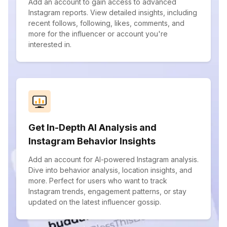
Add an account to gain access to advanced
Instagram reports. View detailed insights, including
recent follows, following, likes, comments, and
more for the influencer or account you're
interested in.
Get In-Depth AI Analysis and
Instagram Behavior Insights
Add an account for AI-powered Instagram analysis.
Dive into behavior analysis, location insights, and
more. Perfect for users who want to track
Instagram trends, engagement patterns, or stay
updated on the latest influencer gossip.