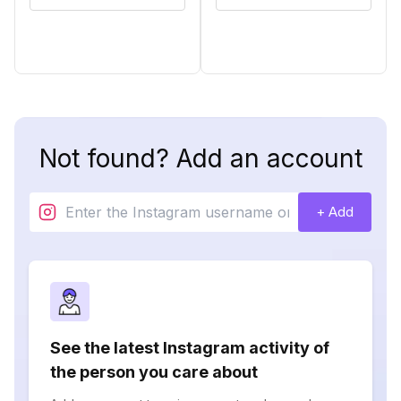
Not found? Add an account
+ Add
See the latest Instagram activity of
the person you care about