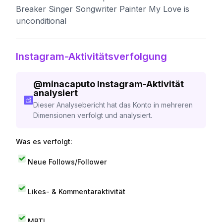
Breaker Singer Songwriter Painter My Love is
unconditional
Instagram-Aktivitätsverfolgung
@
minacaputo
Instagram-Aktivität
analysiert
Dieser Analysebericht hat das Konto in mehreren
Dimensionen verfolgt und analysiert.
Was es verfolgt:
Neue Follows/Follower
Likes- & Kommentaraktivität
MBTI