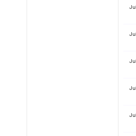
Ju
Ju
Ju
Ju
Ju