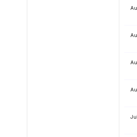
Au
Au
Au
Au
Ju