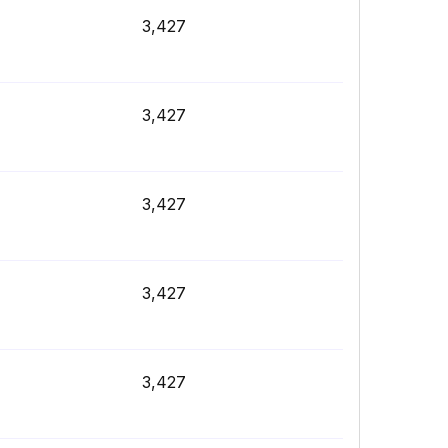
3,427
3,427
3,427
3,427
3,427