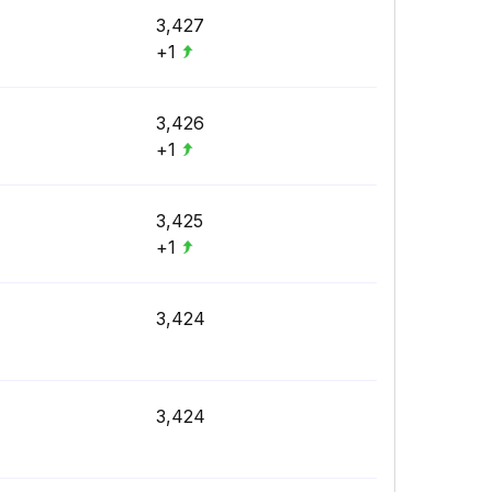
3,427
+1
3,426
+1
3,425
+1
3,424
3,424