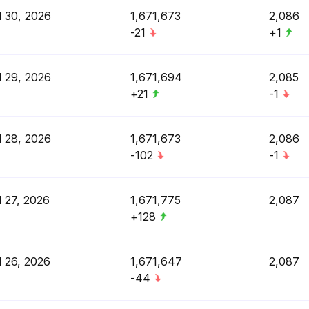
l 30, 2026
1,671,673
2,086
-21
+1
l 29, 2026
1,671,694
2,085
+21
-1
l 28, 2026
1,671,673
2,086
-102
-1
l 27, 2026
1,671,775
2,087
+128
l 26, 2026
1,671,647
2,087
-44