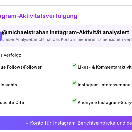
agram-Aktivitätsverfolgung
@
michaelstrahan
Instagram-Aktivität analysiert
Dieser Analysebericht hat das Konto in mehreren Dimensionen verfo
s verfolgt:
ue Follows/Follower
Likes- & Kommentaraktivit
-Insights
Instagram-Interessenana
suchte Orte
Anonyme Instagram-Story
+ Konto für Instagram-Berichtseinblicke und det