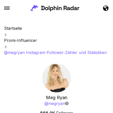
Startseite
Promi-Influencer
@megryan Instagram-Follower-Zähler und Statistiken
Meg Ryan
@
megryan