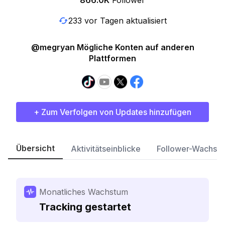
866.0K
Follower
233 vor Tagen aktualisiert
@megryan Mögliche Konten auf anderen
Plattformen
+ Zum Verfolgen von Updates hinzufügen
Übersicht
Aktivitätseinblicke
Follower-Wachst
Monatliches Wachstum
Tracking gestartet