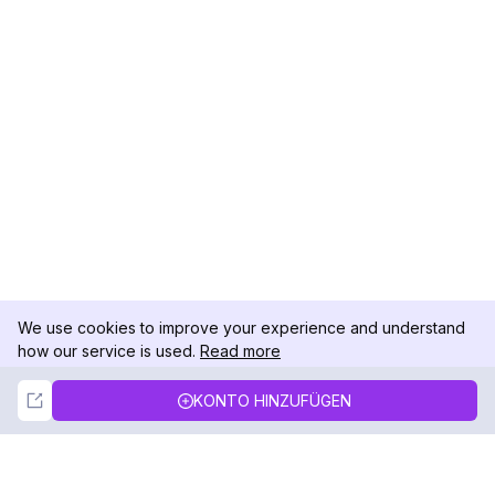
We use cookies to improve your experience and understand
how our service is used.
Read more
Not Now
Accept
KONTO HINZUFÜGEN