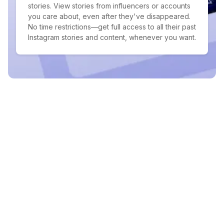
stories. View stories from influencers or accounts
you care about, even after they've disappeared.
No time restrictions—get full access to all their past
Instagram stories and content, whenever you want.