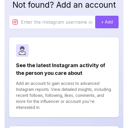
Not found? Add an account
+ Add
See the latest Instagram activity of
the person you care about
Add an account to gain access to advanced
Instagram reports. View detailed insights, including
recent follows, following, likes, comments, and
more for the influencer or account you're
interested in.