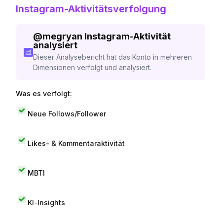
Instagram-Aktivitätsverfolgung
@
megryan
Instagram-Aktivität
analysiert
Dieser Analysebericht hat das Konto in mehreren
Dimensionen verfolgt und analysiert.
Was es verfolgt:
Neue Follows/Follower
Likes- & Kommentaraktivität
MBTI
KI-Insights