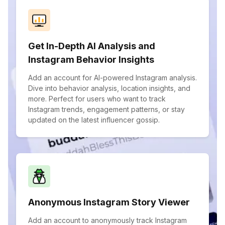
Get In-Depth AI Analysis and
Instagram Behavior Insights
Add an account for AI-powered Instagram analysis.
Dive into behavior analysis, location insights, and
more. Perfect for users who want to track
Instagram trends, engagement patterns, or stay
updated on the latest influencer gossip.
Anonymous Instagram Story Viewer
Add an account to anonymously track Instagram