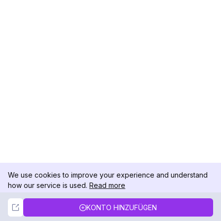
We use cookies to improve your experience and understand
how our service is used.
Read more
Not Now
Accept
KONTO HINZUFÜGEN