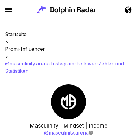
Startseite
Promi-Influencer
@masculinity.arena Instagram-Follower-Zähler und
Statistiken
Masculinity | Mindset | Income
@
masculinity.arena