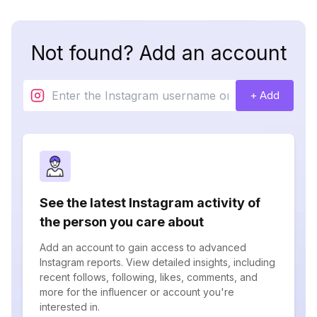
Not found? Add an account
+ Add
See the latest Instagram activity of
the person you care about
Add an account to gain access to advanced
Instagram reports. View detailed insights, including
recent follows, following, likes, comments, and
more for the influencer or account you're
interested in.