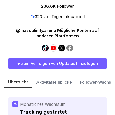
236.6K
Follower
320 vor Tagen aktualisiert
@masculinity.arena Mögliche Konten auf
anderen Plattformen
+ Zum Verfolgen von Updates hinzufügen
Übersicht
Aktivitätseinblicke
Follower-Wachst
Monatliches Wachstum
Tracking gestartet