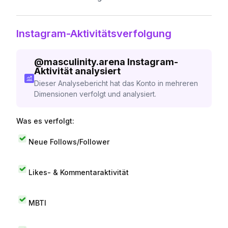
Instagram-Aktivitätsverfolgung
@
masculinity.arena
Instagram-
Aktivität analysiert
Dieser Analysebericht hat das Konto in mehreren
Dimensionen verfolgt und analysiert.
Was es verfolgt:
Neue Follows/Follower
Likes- & Kommentaraktivität
MBTI