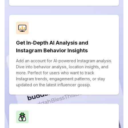
Get In-Depth AI Analysis and
Instagram Behavior Insights
Add an account for AI-powered Instagram analysis.
Dive into behavior analysis, location insights, and
more. Perfect for users who want to track
Instagram trends, engagement patterns, or stay
updated on the latest influencer gossip.