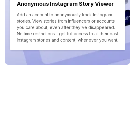
Anonymous Instagram Story Viewer
Add an account to anonymously track Instagram
stories. View stories from influencers or accounts
you care about, even after they've disappeared.
No time restrictions—get full access to all their past
Instagram stories and content, whenever you want.