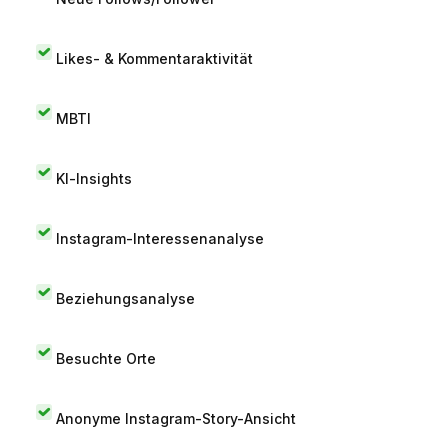
Likes- & Kommentaraktivität
MBTI
KI-Insights
Instagram-Interessenanalyse
Beziehungsanalyse
Besuchte Orte
Anonyme Instagram-Story-Ansicht