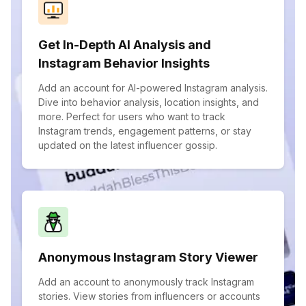
Get In-Depth AI Analysis and
Instagram Behavior Insights
Add an account for AI-powered Instagram analysis.
Dive into behavior analysis, location insights, and
more. Perfect for users who want to track
Instagram trends, engagement patterns, or stay
updated on the latest influencer gossip.
Anonymous Instagram Story Viewer
Add an account to anonymously track Instagram
stories. View stories from influencers or accounts