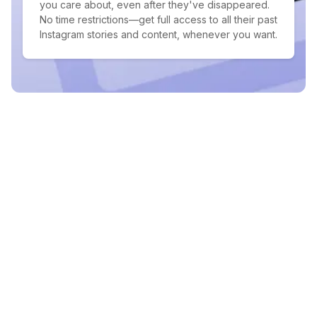
you care about, even after they've disappeared.
No time restrictions—get full access to all their past
Instagram stories and content, whenever you want.