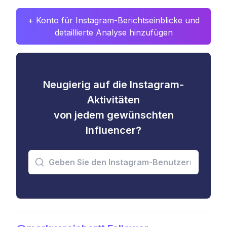
+ Konto für Instagram-Berichtseinblicke und
detaillierte Analyse hinzufügen
Neugierig auf die Instagram-
Aktivitäten
von jedem gewünschten
Influencer?