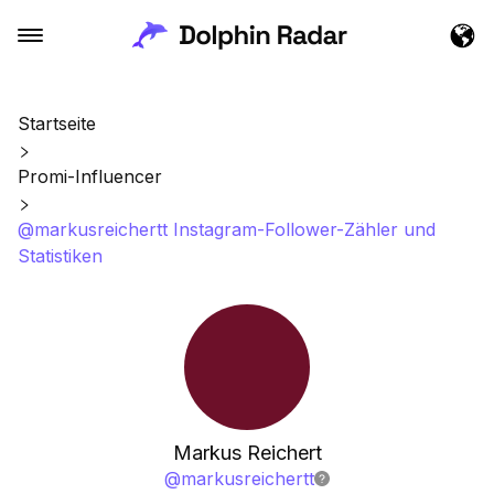
Startseite
Promi-Influencer
@markusreichertt Instagram-Follower-Zähler und
Statistiken
Markus Reichert
@
markusreichertt