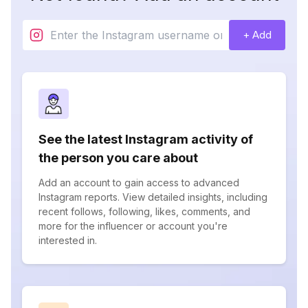
+ Add
See the latest Instagram activity of
the person you care about
Add an account to gain access to advanced
Instagram reports. View detailed insights, including
recent follows, following, likes, comments, and
more for the influencer or account you're
interested in.