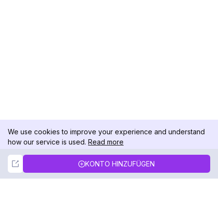
We use cookies to improve your experience and understand
how our service is used.
Read more
Not Now
Accept
KONTO HINZUFÜGEN