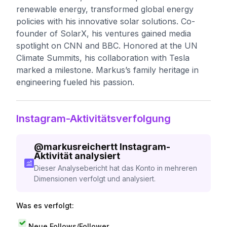
renewable energy, transformed global energy
policies with his innovative solar solutions. Co-
founder of SolarX, his ventures gained media
spotlight on CNN and BBC. Honored at the UN
Climate Summits, his collaboration with Tesla
marked a milestone. Markus’s family heritage in
engineering fueled his passion.
Instagram-Aktivitätsverfolgung
@
markusreichertt
Instagram-
Aktivität analysiert
Dieser Analysebericht hat das Konto in mehreren
Dimensionen verfolgt und analysiert.
Was es verfolgt:
Neue Follows/Follower