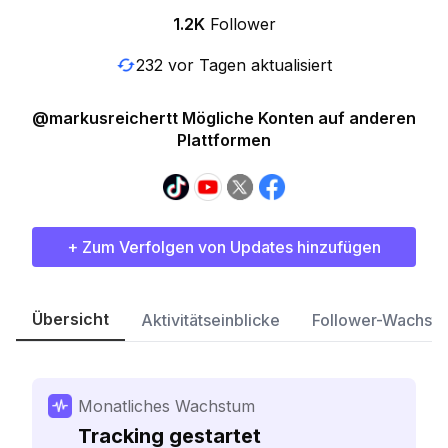
1.2K
Follower
232 vor Tagen aktualisiert
@markusreichertt Mögliche Konten auf anderen
Plattformen
+ Zum Verfolgen von Updates hinzufügen
Übersicht
Aktivitätseinblicke
Follower-Wachst
Monatliches Wachstum
Tracking gestartet