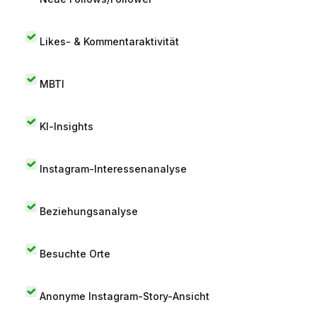
Likes- & Kommentaraktivität
MBTI
KI-Insights
Instagram-Interessenanalyse
Beziehungsanalyse
Besuchte Orte
Anonyme Instagram-Story-Ansicht