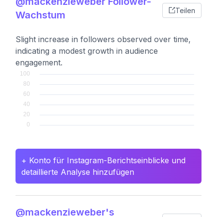
@mackenzieweber Follower-
Teilen
Wachstum
Slight increase in followers observed over time,
indicating a modest growth in audience
engagement.
+ Konto für Instagram-Berichtseinblicke und
detaillierte Analyse hinzufügen
@mackenzieweber's