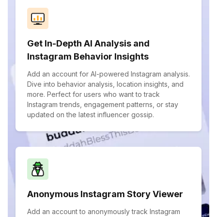
Get In-Depth AI Analysis and
Instagram Behavior Insights
Add an account for AI-powered Instagram analysis.
Dive into behavior analysis, location insights, and
more. Perfect for users who want to track
Instagram trends, engagement patterns, or stay
updated on the latest influencer gossip.
Anonymous Instagram Story Viewer
Add an account to anonymously track Instagram