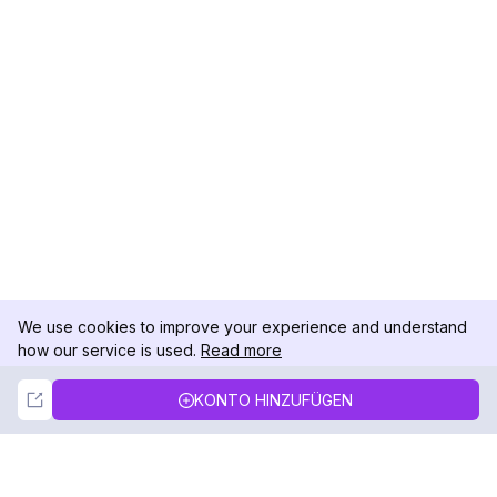
We use cookies to improve your experience and understand
how our service is used.
Read more
Not Now
Accept
KONTO HINZUFÜGEN