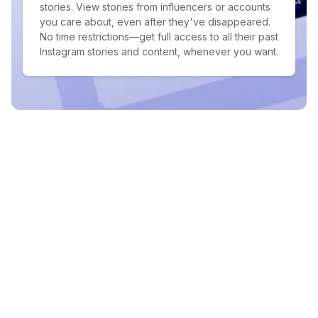
stories. View stories from influencers or accounts
you care about, even after they've disappeared.
No time restrictions—get full access to all their past
Instagram stories and content, whenever you want.