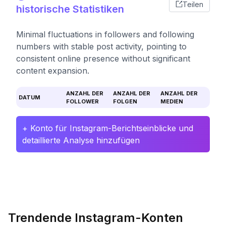
Teilen
historische Statistiken
Minimal fluctuations in followers and following
numbers with stable post activity, pointing to
consistent online presence without significant
content expansion.
ANZAHL DER
ANZAHL DER
ANZAHL DER
DATUM
FOLLOWER
FOLGEN
MEDIEN
+ Konto für Instagram-Berichtseinblicke und
detaillierte Analyse hinzufügen
Trendende Instagram-Konten