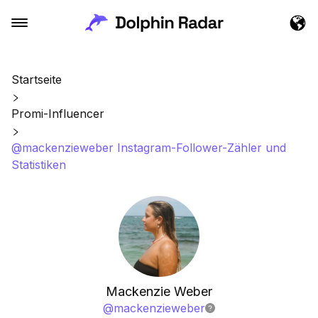
Startseite
Promi-Influencer
@mackenzieweber Instagram-Follower-Zähler und
Statistiken
Mackenzie Weber
@
mackenzieweber