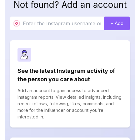
Not found? Add an account
+ Add
See the latest Instagram activity of
the person you care about
Add an account to gain access to advanced
Instagram reports. View detailed insights, including
recent follows, following, likes, comments, and
more for the influencer or account you're
interested in.