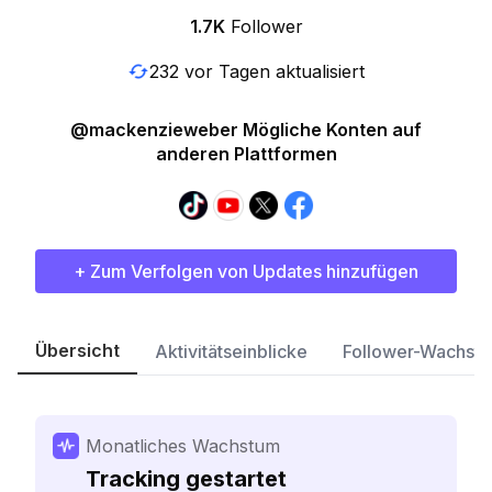
1.7K
Follower
232 vor Tagen aktualisiert
@mackenzieweber Mögliche Konten auf
anderen Plattformen
+ Zum Verfolgen von Updates hinzufügen
Übersicht
Aktivitätseinblicke
Follower-Wachst
Monatliches Wachstum
Tracking gestartet