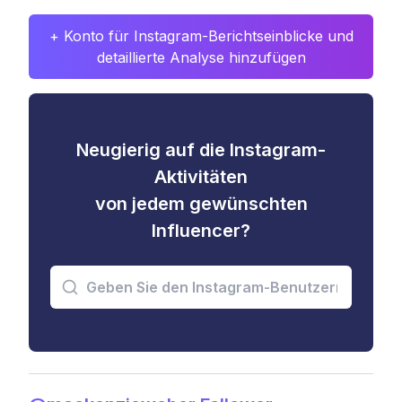
+ Konto für Instagram-Berichtseinblicke und
detaillierte Analyse hinzufügen
Neugierig auf die Instagram-
Aktivitäten
von jedem gewünschten
Influencer?