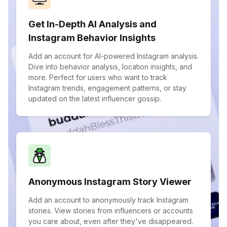
Get In-Depth AI Analysis and
Instagram Behavior Insights
Add an account for AI-powered Instagram analysis.
Dive into behavior analysis, location insights, and
more. Perfect for users who want to track
Instagram trends, engagement patterns, or stay
updated on the latest influencer gossip.
Anonymous Instagram Story Viewer
Add an account to anonymously track Instagram
stories. View stories from influencers or accounts
you care about, even after they've disappeared.