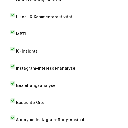
Likes- & Kommentaraktivität
MBTI
KI-Insights
Instagram-Interessenanalyse
Beziehungsanalyse
Besuchte Orte
Anonyme Instagram-Story-Ansicht