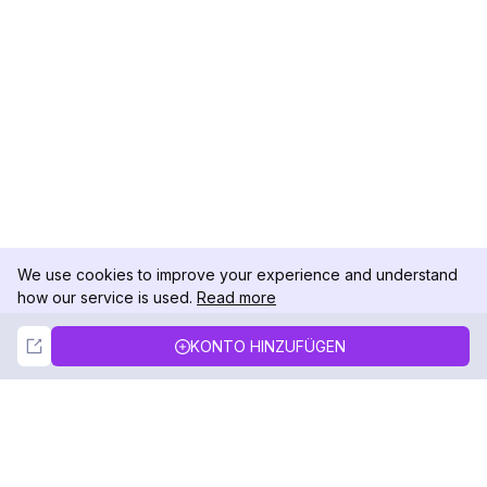
We use cookies to improve your experience and understand
how our service is used.
Read more
Not Now
Accept
KONTO HINZUFÜGEN