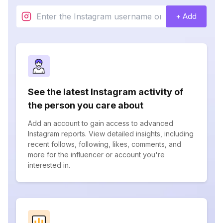
+ Add
See the latest Instagram activity of
the person you care about
Add an account to gain access to advanced
Instagram reports. View detailed insights, including
recent follows, following, likes, comments, and
more for the influencer or account you're
interested in.