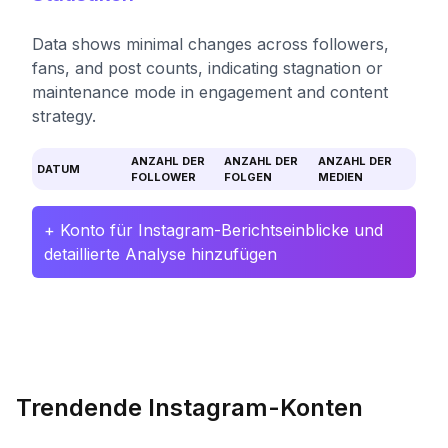
Data shows minimal changes across followers,
fans, and post counts, indicating stagnation or
maintenance mode in engagement and content
strategy.
ANZAHL DER
ANZAHL DER
ANZAHL DER
DATUM
FOLLOWER
FOLGEN
MEDIEN
+ Konto für Instagram-Berichtseinblicke und
detaillierte Analyse hinzufügen
Trendende Instagram-Konten