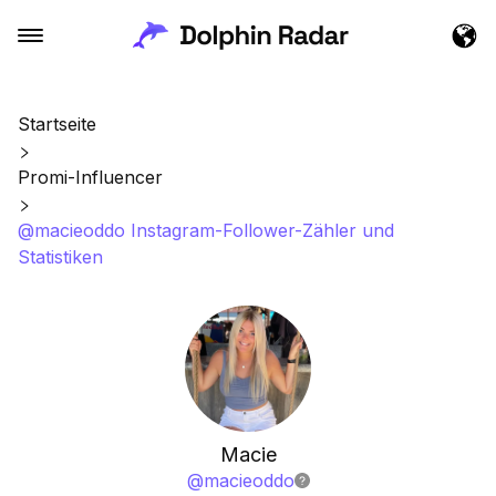
Startseite
Promi-Influencer
@macieoddo Instagram-Follower-Zähler und
Statistiken
Macie
@
macieoddo