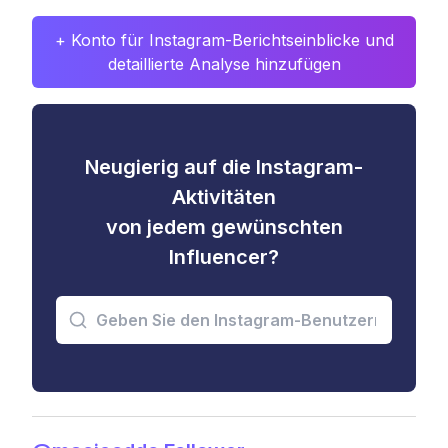
+ Konto für Instagram-Berichtseinblicke und
detaillierte Analyse hinzufügen
Neugierig auf die Instagram-
Aktivitäten
von jedem gewünschten
Influencer?