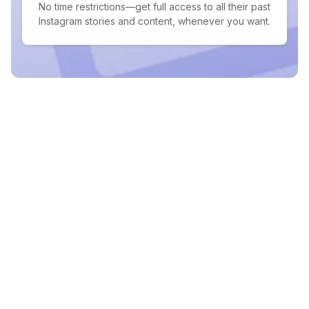
No time restrictions—get full access to all their past
Instagram stories and content, whenever you want.