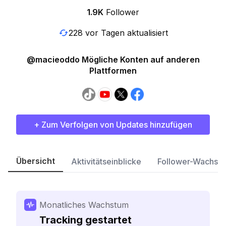
1.9K
Follower
228 vor Tagen aktualisiert
@macieoddo Mögliche Konten auf anderen
Plattformen
+ Zum Verfolgen von Updates hinzufügen
Übersicht
Aktivitätseinblicke
Follower-Wachst
Monatliches Wachstum
Tracking gestartet