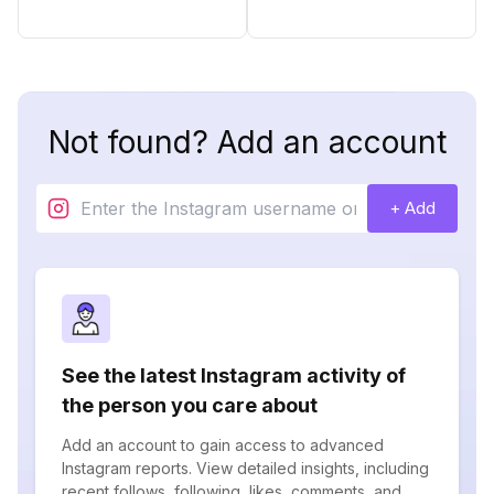
Not found? Add an account
+ Add
See the latest Instagram activity of
the person you care about
Add an account to gain access to advanced
Instagram reports. View detailed insights, including
recent follows, following, likes, comments, and