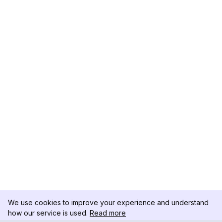
We use cookies to improve your experience and understand
how our service is used.
Read more