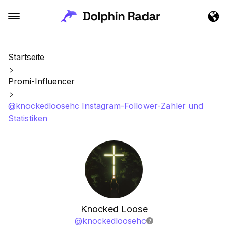
Startseite
Promi-Influencer
@knockedloosehc Instagram-Follower-Zähler und
Statistiken
Knocked Loose
@
knockedloosehc