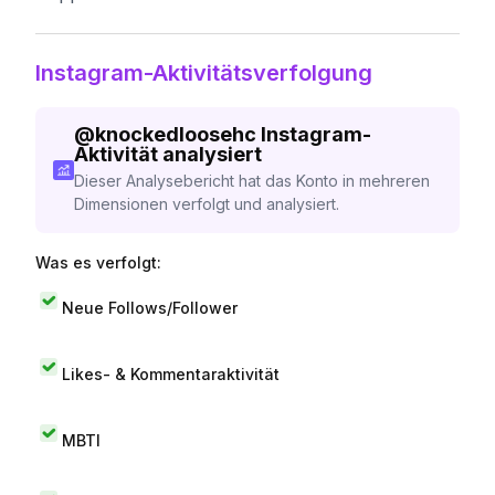
Instagram-Aktivitätsverfolgung
@
knockedloosehc
Instagram-
Aktivität analysiert
Dieser Analysebericht hat das Konto in mehreren
Dimensionen verfolgt und analysiert.
Was es verfolgt:
Neue Follows/Follower
Likes- & Kommentaraktivität
MBTI