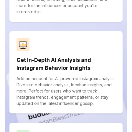
more for the influencer or account you're
interested in.
Get In-Depth AI Analysis and
Instagram Behavior Insights
Add an account for AI-powered Instagram analysis.
Dive into behavior analysis, location insights, and
more. Perfect for users who want to track
Instagram trends, engagement patterns, or stay
updated on the latest influencer gossip.