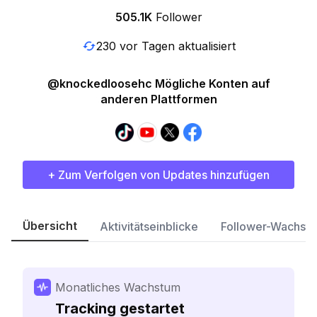
505.1K
Follower
230 vor Tagen aktualisiert
@knockedloosehc Mögliche Konten auf
anderen Plattformen
+ Zum Verfolgen von Updates hinzufügen
Übersicht
Aktivitätseinblicke
Follower-Wachst
Monatliches Wachstum
Tracking gestartet