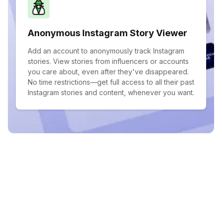
Anonymous Instagram Story Viewer
Add an account to anonymously track Instagram
stories. View stories from influencers or accounts
you care about, even after they've disappeared.
No time restrictions—get full access to all their past
Instagram stories and content, whenever you want.