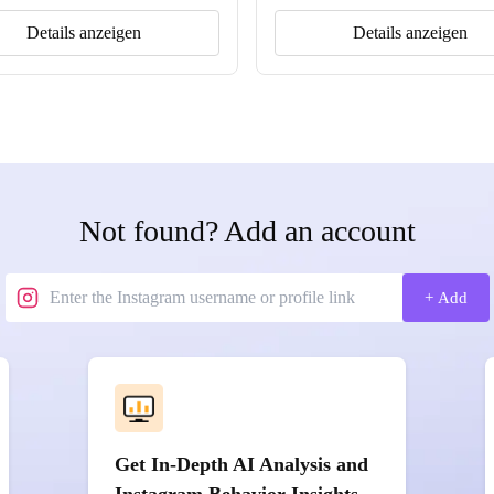
Details anzeigen
Details anzeigen
Not found? Add an account
+ Add
Get In-Depth AI Analysis and