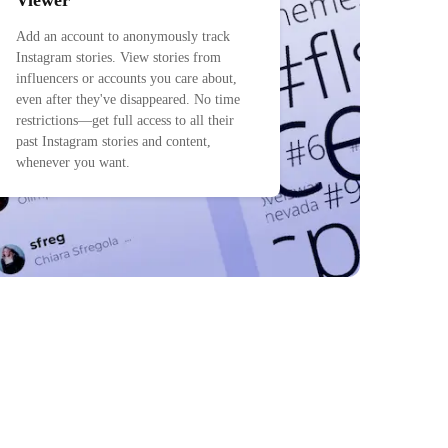
Viewer
Add an account to anonymously track
Instagram stories. View stories from
influencers or accounts you care about,
even after they've disappeared. No time
restrictions—get full access to all their
past Instagram stories and content,
whenever you want.