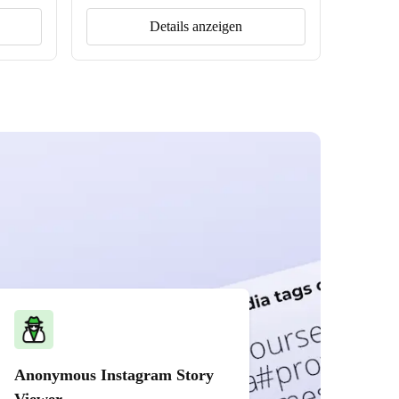
Details anzeigen
Anonymous Instagram Story