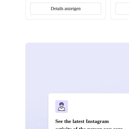
Details anzeigen
See the latest Instagram