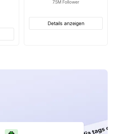
7.5M
Follower
Details anzeigen