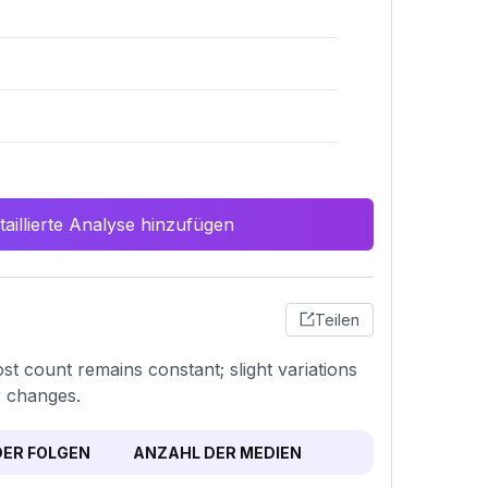
aillierte Analyse hinzufügen
Teilen
st count remains constant; slight variations
r changes.
ER FOLGEN
ANZAHL DER MEDIEN