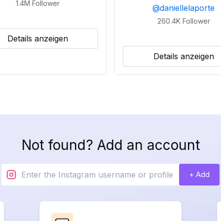
1.4M
Follower
@
daniellelaporte
260.4K
Follower
Details anzeigen
Details anzeigen
Not found? Add an account
+ Add