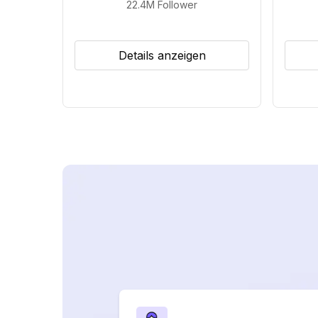
22.4M
Follower
Details anzeigen