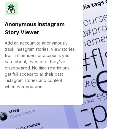
Anonymous Instagram
Story Viewer
Add an account to anonymously
track Instagram stories. View stories
from influencers or accounts you
care about, even after they've
disappeared. No time restrictions—
get full access to all their past
Instagram stories and content,
whenever you want.