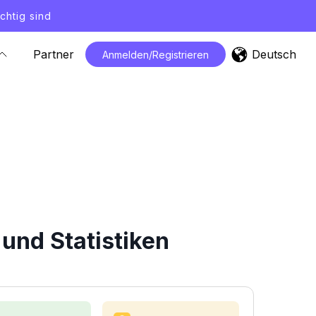
chtig sind
Deutsch
Partner
Anmelden/Registrieren
und Statistiken