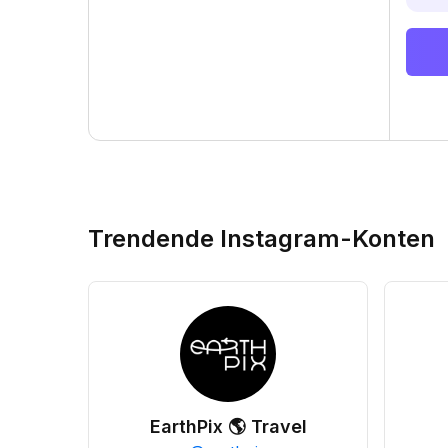
Trendende Instagram-Konten
EarthPix 🌎 Travel