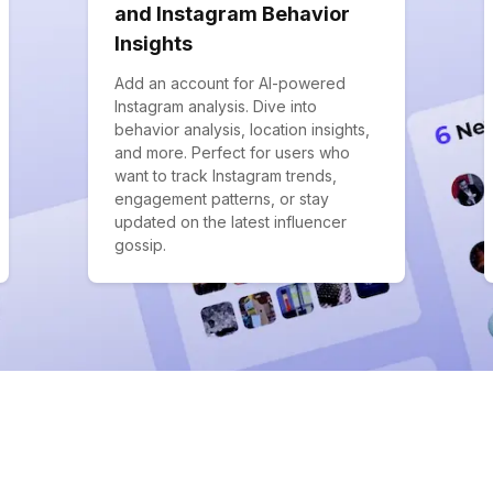
and Instagram Behavior
Insights
Add an account for AI-powered
Instagram analysis. Dive into
behavior analysis, location insights,
and more. Perfect for users who
want to track Instagram trends,
engagement patterns, or stay
updated on the latest influencer
gossip.