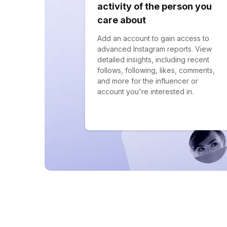
activity of the person you
care about
Add an account to gain access to
advanced Instagram reports. View
detailed insights, including recent
follows, following, likes, comments,
and more for the influencer or
account you're interested in.