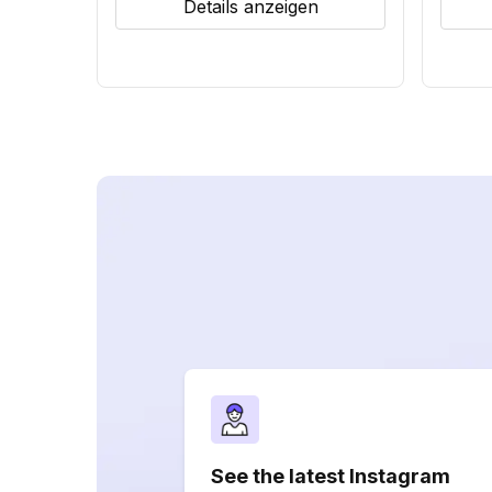
Details anzeigen
See the latest Instagram