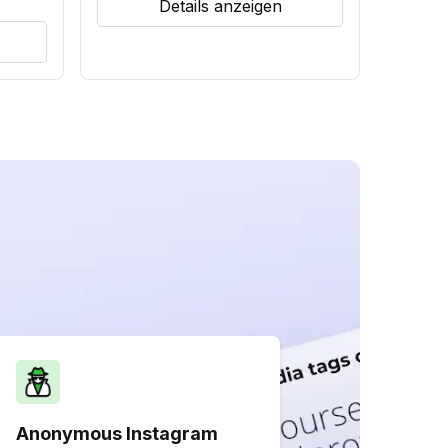
Details anzeigen
Anonymous Instagram