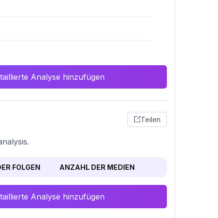
aillierte Analyse hinzufügen
Teilen
nalysis.
ER FOLGEN
ANZAHL DER MEDIEN
aillierte Analyse hinzufügen