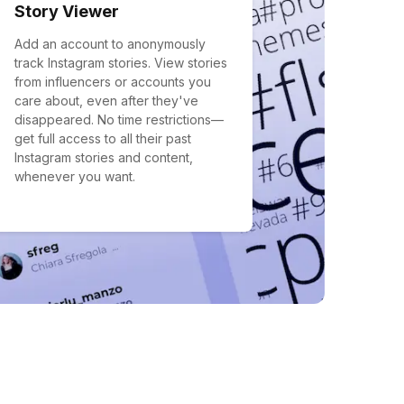
Story Viewer
Add an account to anonymously
track Instagram stories. View stories
from influencers or accounts you
care about, even after they've
disappeared. No time restrictions—
get full access to all their past
Instagram stories and content,
whenever you want.