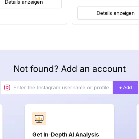
Details anzeigen
Details anzeigen
Not found? Add an account
+ Add
Get In-Depth AI Analysis