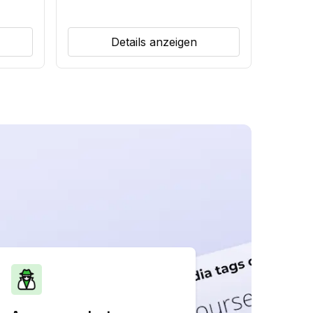
Details anzeigen