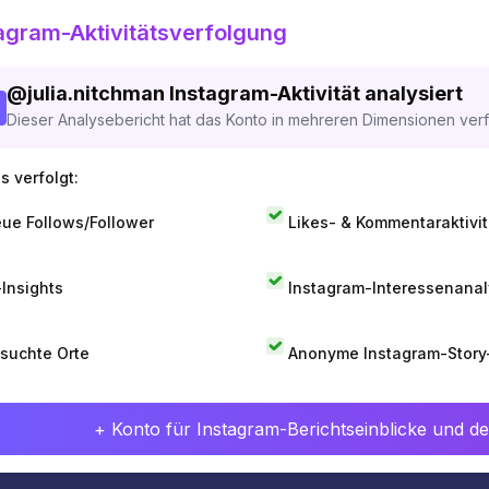
agram-Aktivitätsverfolgung
@
julia.nitchman
Instagram-Aktivität analysiert
Dieser Analysebericht hat das Konto in mehreren Dimensionen verfo
s verfolgt:
ue Follows/Follower
Likes- & Kommentaraktivit
-Insights
Instagram-Interessenana
suchte Orte
Anonyme Instagram-Story
+ Konto für Instagram-Berichtseinblicke und det