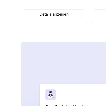
Details anzeigen