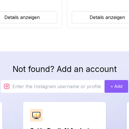
Details anzeigen
Details anzeigen
Not found? Add an account
+ Add