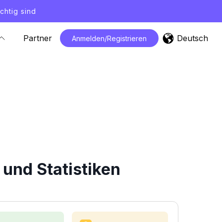
chtig sind
Deutsch
Partner
Anmelden/Registrieren
und Statistiken