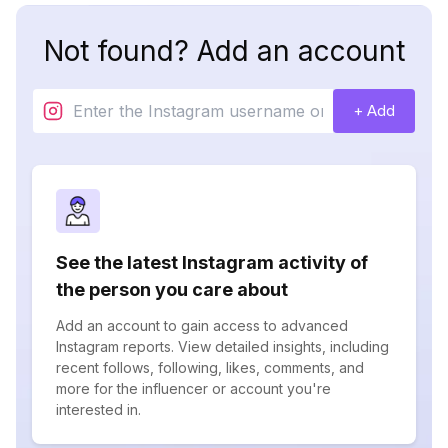
Not found? Add an account
+ Add
See the latest Instagram activity of
the person you care about
Add an account to gain access to advanced
Instagram reports. View detailed insights, including
recent follows, following, likes, comments, and
more for the influencer or account you're
interested in.