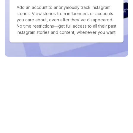
Add an account to anonymously track Instagram
stories. View stories from influencers or accounts
you care about, even after they've disappeared.
No time restrictions—get full access to all their past
Instagram stories and content, whenever you want.