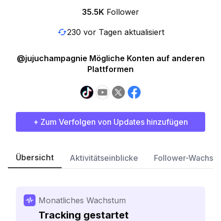
35.5K
Follower
230 vor Tagen aktualisiert
@jujuchampagnie Mögliche Konten auf anderen
Plattformen
+ Zum Verfolgen von Updates hinzufügen
Übersicht
Aktivitätseinblicke
Follower-Wachst
Monatliches Wachstum
Tracking gestartet