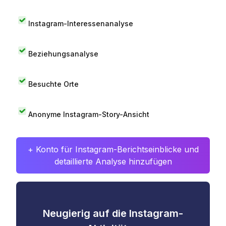
Instagram-Interessenanalyse
Beziehungsanalyse
Besuchte Orte
Anonyme Instagram-Story-Ansicht
+ Konto für Instagram-Berichtseinblicke und
detaillierte Analyse hinzufügen
Neugierig auf die Instagram-