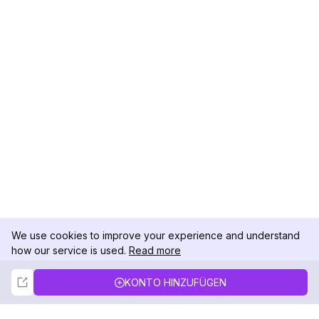
We use cookies to improve your experience and understand
how our service is used.
Read more
Not Now
Accept
KONTO HINZUFÜGEN