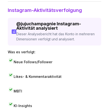
Instagram-Aktivitätsverfolgung
@
jujuchampagnie
Instagram-
Aktivität analysiert
Dieser Analysebericht hat das Konto in mehreren
Dimensionen verfolgt und analysiert.
Was es verfolgt:
Neue Follows/Follower
Likes- & Kommentaraktivität
MBTI
KI-Insights