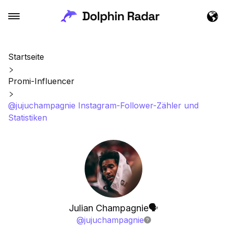
Startseite
Promi-Influencer
@jujuchampagnie Instagram-Follower-Zähler und
Statistiken
Julian Champagnie🗣
@
jujuchampagnie