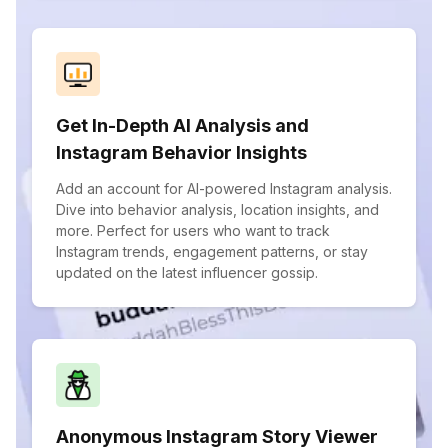
Get In-Depth AI Analysis and
Instagram Behavior Insights
Add an account for AI-powered Instagram analysis.
Dive into behavior analysis, location insights, and
more. Perfect for users who want to track
Instagram trends, engagement patterns, or stay
updated on the latest influencer gossip.
Anonymous Instagram Story Viewer