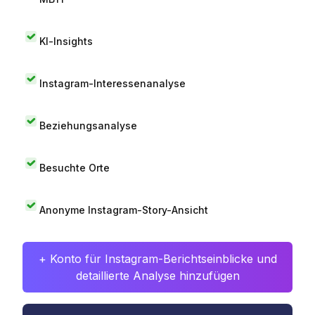
KI-Insights
Instagram-Interessenanalyse
Beziehungsanalyse
Besuchte Orte
Anonyme Instagram-Story-Ansicht
+ Konto für Instagram-Berichtseinblicke und
detaillierte Analyse hinzufügen