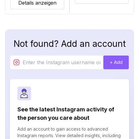
Details anzeigen
Not found? Add an account
+ Add
See the latest Instagram activity of
the person you care about
Add an account to gain access to advanced
Instagram reports. View detailed insights, including