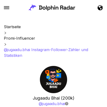
Startseite
Promi-Influencer
@jugaadu.bhai Instagram-Follower-Zähler und
Statistiken
Jugaadu Bhai (200k)
@
jugaadu.bhai