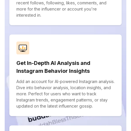
recent follows, following, likes, comments, and
more for the influencer or account you're
interested in.
Get In-Depth AI Analysis and
Instagram Behavior Insights
Add an account for AI-powered Instagram analysis.
Dive into behavior analysis, location insights, and
more. Perfect for users who want to track
Instagram trends, engagement patterns, or stay
updated on the latest influencer gossip.