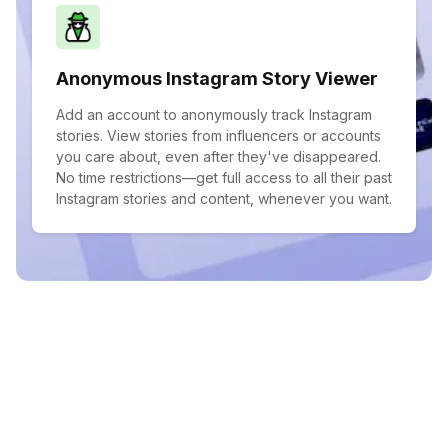
Anonymous Instagram Story Viewer
Add an account to anonymously track Instagram
stories. View stories from influencers or accounts
you care about, even after they've disappeared.
No time restrictions—get full access to all their past
Instagram stories and content, whenever you want.