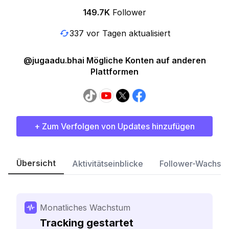
149.7K
Follower
337 vor Tagen aktualisiert
@jugaadu.bhai Mögliche Konten auf anderen
Plattformen
+ Zum Verfolgen von Updates hinzufügen
Übersicht
Aktivitätseinblicke
Follower-Wachst
Monatliches Wachstum
Tracking gestartet