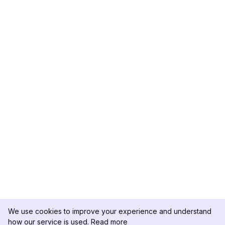
We use cookies to improve your experience and understand
how our service is used.
Read more