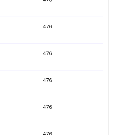
476
476
476
476
476