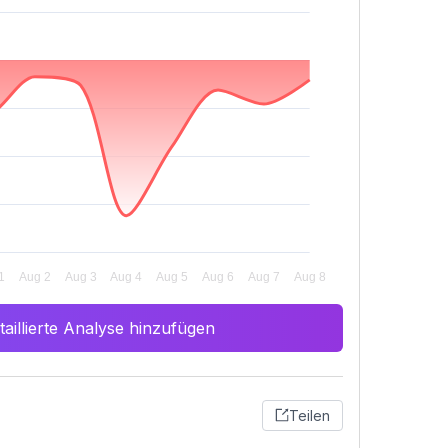
aillierte Analyse hinzufügen
Teilen