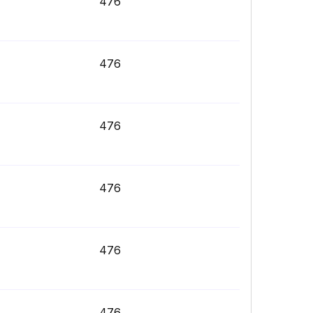
476
476
476
476
476
476