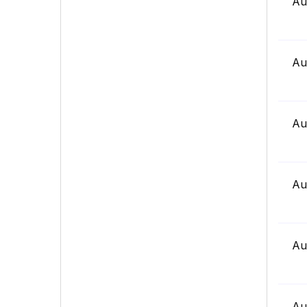
Au
Au
Au
Au
Au
Au