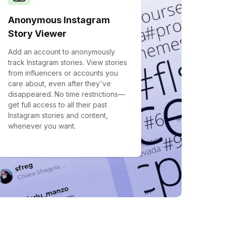
Anonymous Instagram
Story Viewer
Add an account to anonymously
track Instagram stories. View stories
from influencers or accounts you
care about, even after they've
disappeared. No time restrictions—
get full access to all their past
Instagram stories and content,
whenever you want.