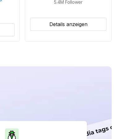
5.4M
Follower
Details anzeigen