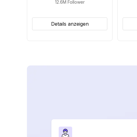
12.6M
Follower
Details anzeigen