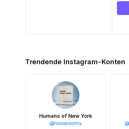
Trendende Instagram-Konten
Humans of New York
@
humansofny