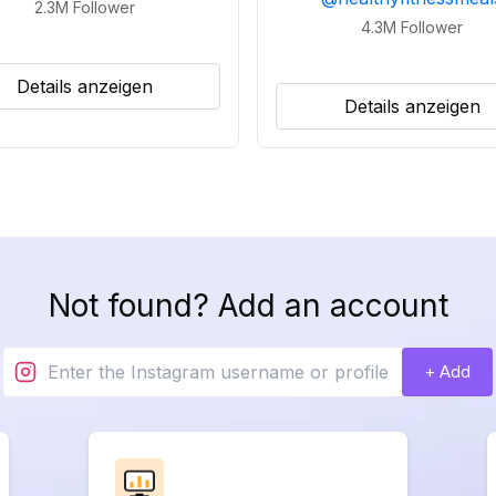
2.3M
Follower
4.3M
Follower
Details anzeigen
Details anzeigen
Not found? Add an account
+ Add