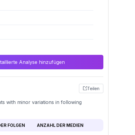
aillierte Analyse hinzufügen
Teilen
 with minor variations in following
ER FOLGEN
ANZAHL DER MEDIEN