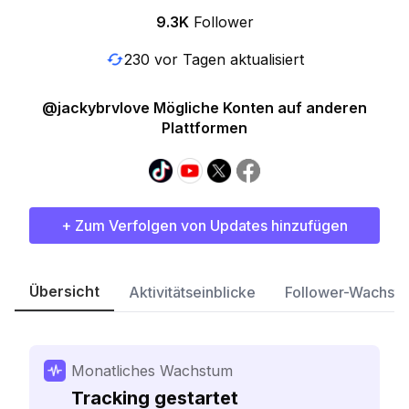
9.3K
Follower
230 vor Tagen aktualisiert
@jackybrvlove Mögliche Konten auf anderen
Plattformen
+ Zum Verfolgen von Updates hinzufügen
Übersicht
Aktivitätseinblicke
Follower-Wachst
Monatliches Wachstum
Tracking gestartet