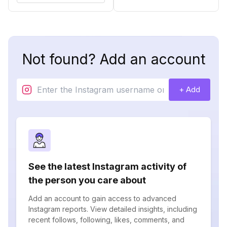
Not found? Add an account
+ Add
See the latest Instagram activity of
the person you care about
Add an account to gain access to advanced
Instagram reports. View detailed insights, including
recent follows, following, likes, comments, and