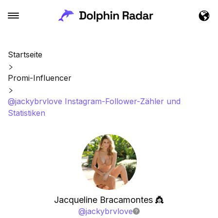
Startseite
Promi-Influencer
@jackybrvlove Instagram-Follower-Zähler und
Statistiken
Jacqueline Bracamontes 👸
@
jackybrvlove