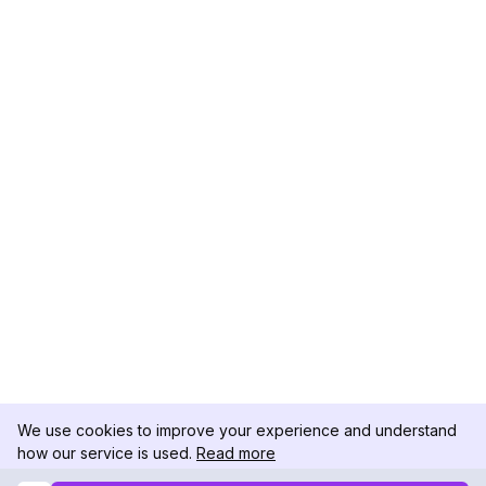
We use cookies to improve your experience and understand
how our service is used.
Read more