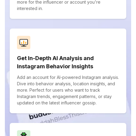
more for the influencer or account you're
interested in.
Get In-Depth AI Analysis and
Instagram Behavior Insights
Add an account for AI-powered Instagram analysis.
Dive into behavior analysis, location insights, and
more. Perfect for users who want to track
Instagram trends, engagement patterns, or stay
updated on the latest influencer gossip.