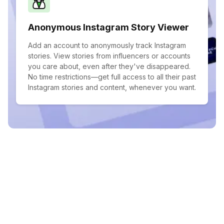
Anonymous Instagram Story Viewer
Add an account to anonymously track Instagram
stories. View stories from influencers or accounts
you care about, even after they've disappeared.
No time restrictions—get full access to all their past
Instagram stories and content, whenever you want.