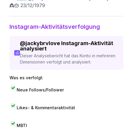
👸🎂 23/12/1979
Instagram-Aktivitätsverfolgung
@
jackybrvlove
Instagram-Aktivität
analysiert
Dieser Analysebericht hat das Konto in mehreren
Dimensionen verfolgt und analysiert.
Was es verfolgt:
Neue Follows/Follower
Likes- & Kommentaraktivität
MBTI