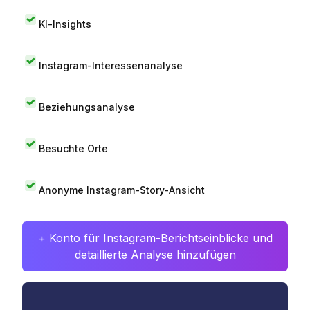
KI-Insights
Instagram-Interessenanalyse
Beziehungsanalyse
Besuchte Orte
Anonyme Instagram-Story-Ansicht
+ Konto für Instagram-Berichtseinblicke und
detaillierte Analyse hinzufügen