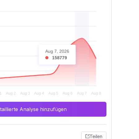
Aug 7, 2026
158779
aillierte Analyse hinzufügen
Teilen