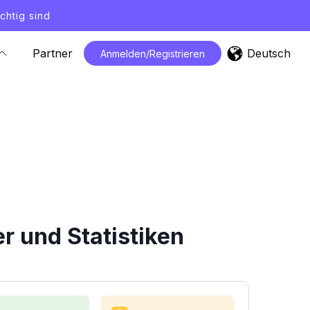
chtig sind
Deutsch
Partner
Anmelden/Registrieren
r und Statistiken