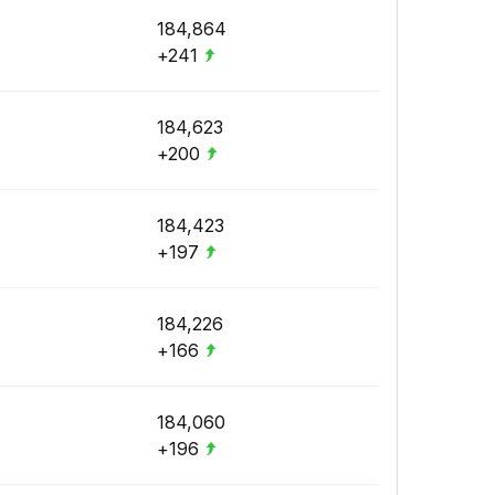
184,864
+241
184,623
+200
184,423
+197
184,226
+166
184,060
+196