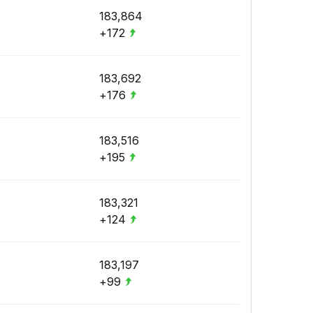
183,864
+172
183,692
+176
183,516
+195
183,321
+124
183,197
+99