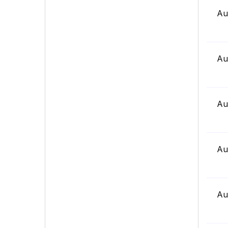
Au
Au
Au
Au
Au