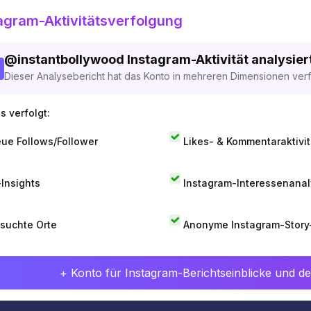
agram-Aktivitätsverfolgung
@
instantbollywood
Instagram-Aktivität analysier
Dieser Analysebericht hat das Konto in mehreren Dimensionen verfo
s verfolgt:
ue Follows/Follower
Likes- & Kommentaraktivit
-Insights
Instagram-Interessenana
suchte Orte
Anonyme Instagram-Story
+ Konto für Instagram-Berichtseinblicke und det