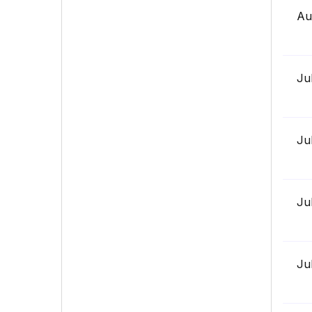
Au
Ju
Ju
Ju
Ju