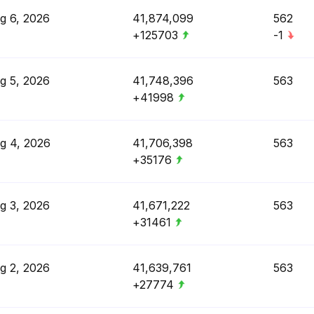
g 6, 2026
41,874,099
562
+125703
-1
g 5, 2026
41,748,396
563
+41998
g 4, 2026
41,706,398
563
+35176
g 3, 2026
41,671,222
563
+31461
g 2, 2026
41,639,761
563
+27774