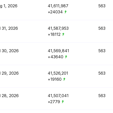
g 1, 2026
41,611,987
563
+24034
l 31, 2026
41,587,953
563
+18112
l 30, 2026
41,569,841
563
+43640
l 29, 2026
41,526,201
563
+19160
l 28, 2026
41,507,041
563
+2779