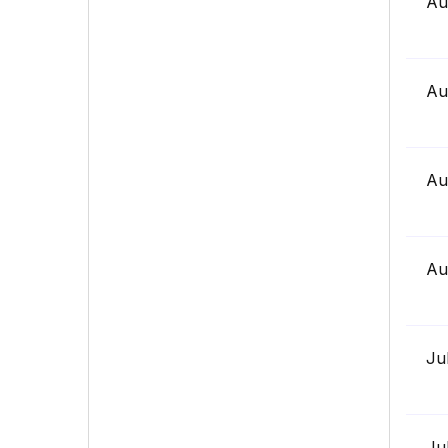
Au
Au
Au
Au
Ju
Ju