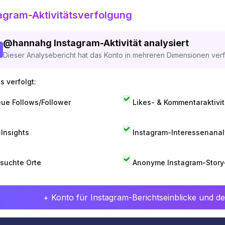
agram-Aktivitätsverfolgung
@
hannahg
Instagram-Aktivität analysiert
Dieser Analysebericht hat das Konto in mehreren Dimensionen verfo
s verfolgt:
ue Follows/Follower
Likes- & Kommentaraktivit
-Insights
Instagram-Interessenana
suchte Orte
Anonyme Instagram-Story
+ Konto für Instagram-Berichtseinblicke und det