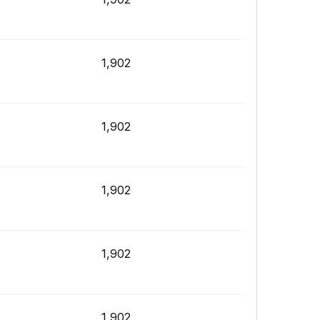
1,902
1,902
1,902
1,902
1,902