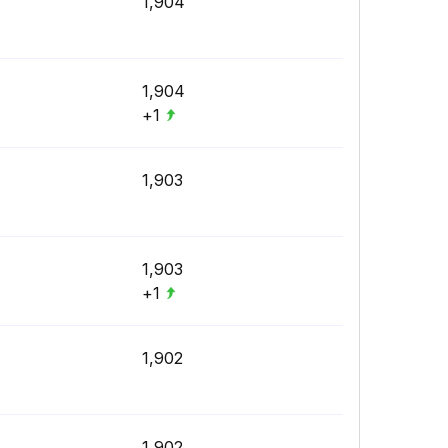
1,904
1,904
+1
1,903
1,903
+1
1,902
1,902