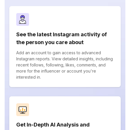
See the latest Instagram activity of
the person you care about
Add an account to gain access to advanced
Instagram reports. View detailed insights, including
recent follows, following, likes, comments, and
more for the influencer or account you're
interested in.
Get In-Depth AI Analysis and