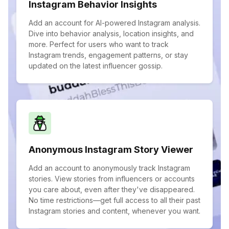
Instagram Behavior Insights
Add an account for AI-powered Instagram analysis.
Dive into behavior analysis, location insights, and
more. Perfect for users who want to track
Instagram trends, engagement patterns, or stay
updated on the latest influencer gossip.
Anonymous Instagram Story Viewer
Add an account to anonymously track Instagram
stories. View stories from influencers or accounts
you care about, even after they've disappeared.
No time restrictions—get full access to all their past
Instagram stories and content, whenever you want.