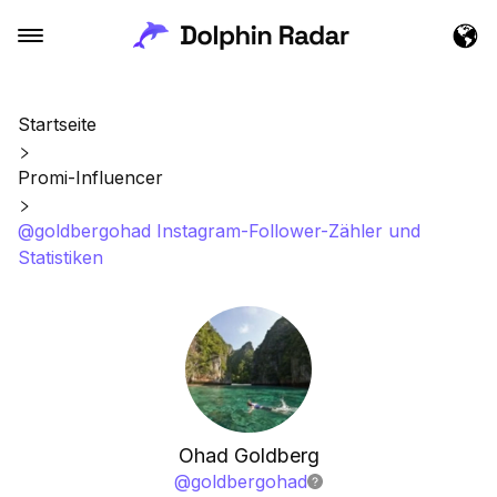
Startseite
Promi-Influencer
@goldbergohad Instagram-Follower-Zähler und
Statistiken
Ohad Goldberg
@
goldbergohad