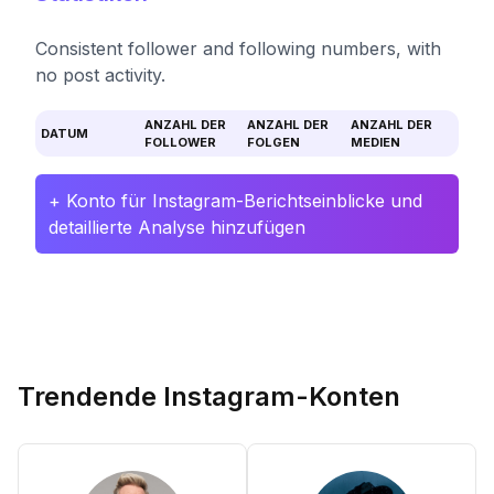
Consistent follower and following numbers, with
no post activity.
ANZAHL DER
ANZAHL DER
ANZAHL DER
DATUM
FOLLOWER
FOLGEN
MEDIEN
+ Konto für Instagram-Berichtseinblicke und
detaillierte Analyse hinzufügen
Trendende Instagram-Konten