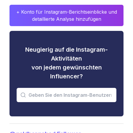
+ Konto für Instagram-Berichtseinblicke und
detaillierte Analyse hinzufügen
Neugierig auf die Instagram-
Aktivitäten
von jedem gewünschten
Influencer?