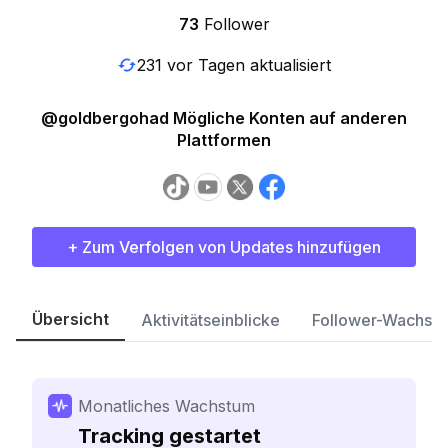
73
Follower
231 vor Tagen aktualisiert
@goldbergohad Mögliche Konten auf anderen
Plattformen
+ Zum Verfolgen von Updates hinzufügen
Übersicht
Aktivitätseinblicke
Follower-Wachst
Monatliches Wachstum
Tracking gestartet