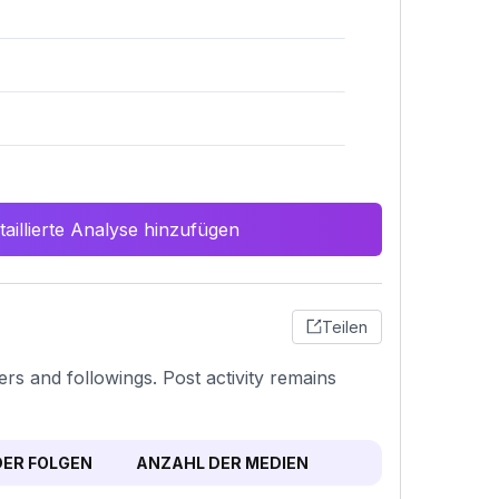
aillierte Analyse hinzufügen
Teilen
wers and followings. Post activity remains
ER FOLGEN
ANZAHL DER MEDIEN