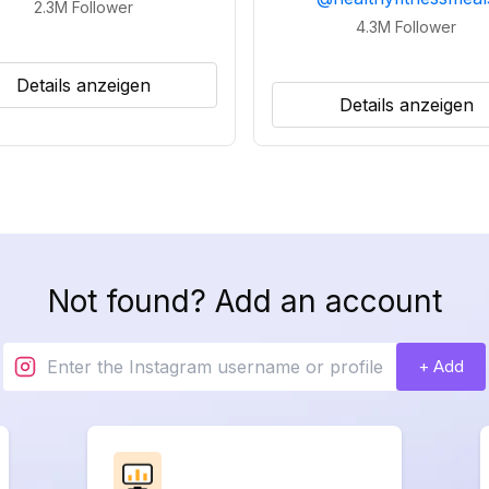
2.3M
Follower
4.3M
Follower
Details anzeigen
Details anzeigen
Not found? Add an account
+ Add