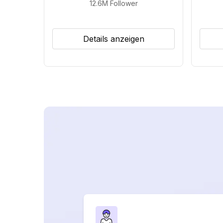
12.6M
Follower
Details anzeigen