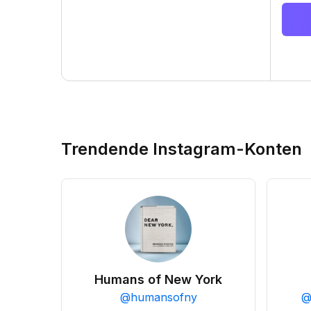
Trendende Instagram-Konten
Humans of New York
@
humansofny