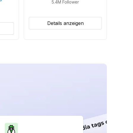
5.4M
Follower
Details anzeigen