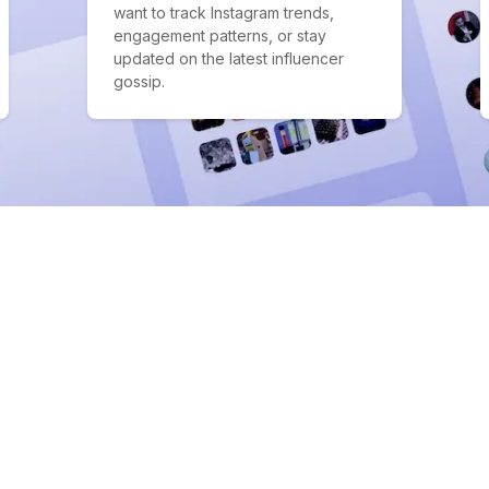
want to track Instagram trends,
engagement patterns, or stay
updated on the latest influencer
gossip.