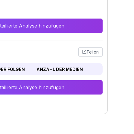
aillierte Analyse hinzufügen
Teilen
ER FOLGEN
ANZAHL DER MEDIEN
aillierte Analyse hinzufügen