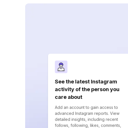
See the latest Instagram
activity of the person you
care about
Add an account to gain access to
advanced Instagram reports. View
detailed insights, including recent
follows, following, likes, comments,