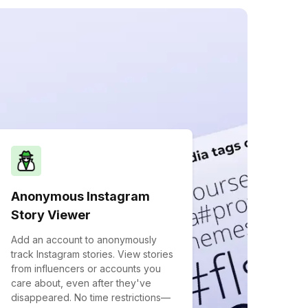
Anonymous Instagram
Story Viewer
Add an account to anonymously
track Instagram stories. View stories
from influencers or accounts you
care about, even after they've
disappeared. No time restrictions—