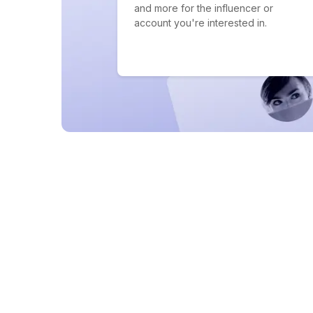
and more for the influencer or
account you're interested in.