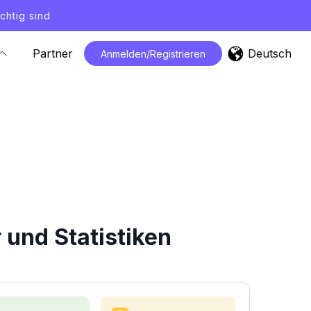
chtig sind
Deutsch
Partner
Anmelden/Registrieren
und Statistiken