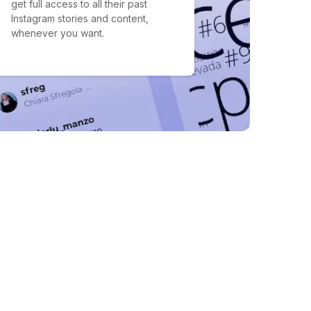
get full access to all their past
Instagram stories and content,
whenever you want.