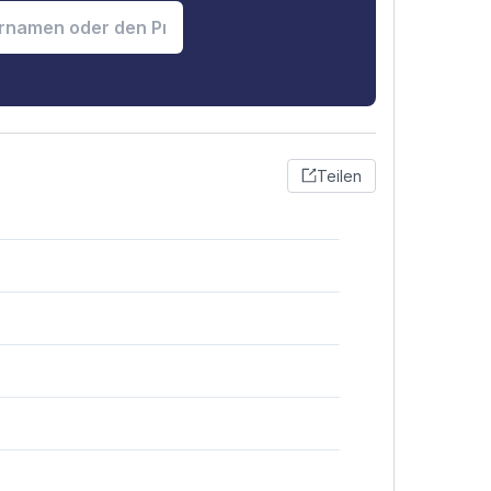
Teilen