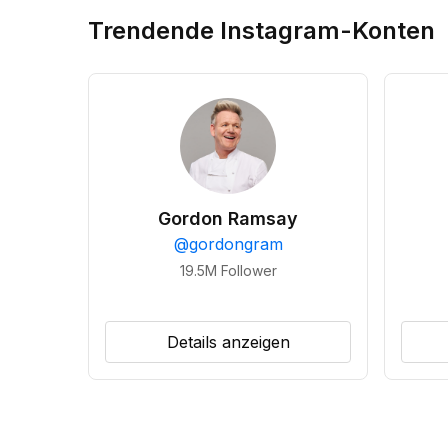
Trendende Instagram-Konten
Gordon Ramsay
@
gordongram
19.5M
Follower
Details anzeigen