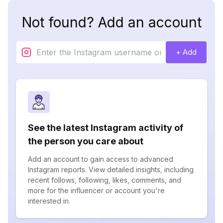
Not found? Add an account
+ Add
See the latest Instagram activity of
the person you care about
Add an account to gain access to advanced
Instagram reports. View detailed insights, including
recent follows, following, likes, comments, and
more for the influencer or account you're
interested in.