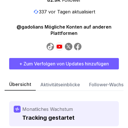
82.9K
Follower
337 vor Tagen aktualisiert
@gadolians Mögliche Konten auf anderen
Plattformen
+ Zum Verfolgen von Updates hinzufügen
Übersicht
Aktivitätseinblicke
Follower-Wachst
Monatliches Wachstum
Tracking gestartet