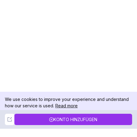
We use cookies to improve your experience and understand
how our service is used.
Read more
Not Now
Accept
KONTO HINZUFÜGEN