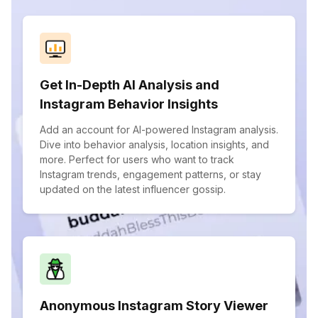
Get In-Depth AI Analysis and
Instagram Behavior Insights
Add an account for AI-powered Instagram analysis.
Dive into behavior analysis, location insights, and
more. Perfect for users who want to track
Instagram trends, engagement patterns, or stay
updated on the latest influencer gossip.
Anonymous Instagram Story Viewer