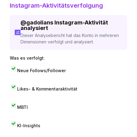
Instagram-Aktivitätsverfolgung
@
gadolians
Instagram-Aktivität
analysiert
Dieser Analysebericht hat das Konto in mehreren
Dimensionen verfolgt und analysiert.
Was es verfolgt:
Neue Follows/Follower
Likes- & Kommentaraktivität
MBTI
KI-Insights