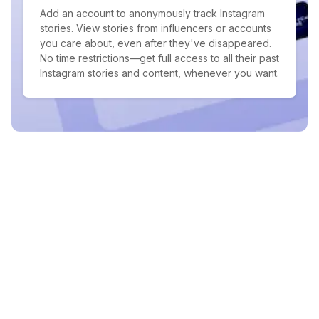
Add an account to anonymously track Instagram
stories. View stories from influencers or accounts
you care about, even after they've disappeared.
No time restrictions—get full access to all their past
Instagram stories and content, whenever you want.