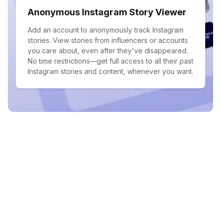
Anonymous Instagram Story Viewer
Add an account to anonymously track Instagram
stories. View stories from influencers or accounts
you care about, even after they've disappeared.
No time restrictions—get full access to all their past
Instagram stories and content, whenever you want.