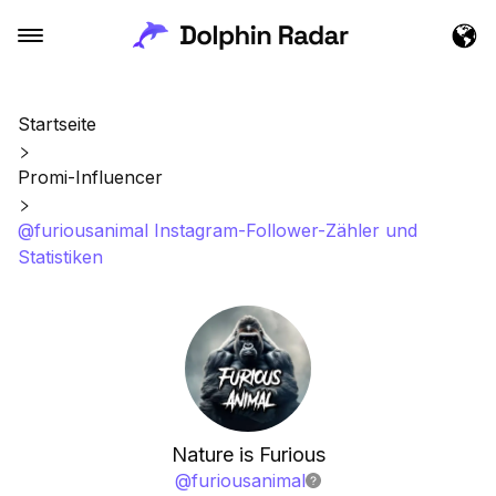
Startseite
Promi-Influencer
@furiousanimal Instagram-Follower-Zähler und
Statistiken
Nature is Furious
@
furiousanimal