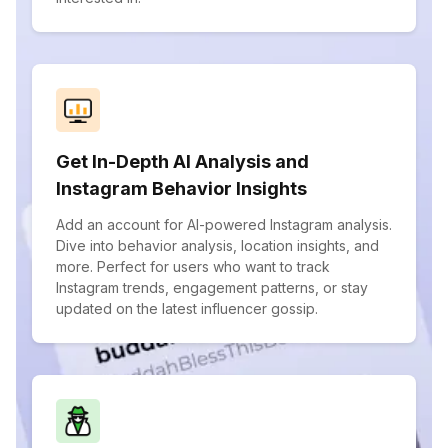
Get In-Depth AI Analysis and
Instagram Behavior Insights
Add an account for AI-powered Instagram analysis.
Dive into behavior analysis, location insights, and
more. Perfect for users who want to track
Instagram trends, engagement patterns, or stay
updated on the latest influencer gossip.