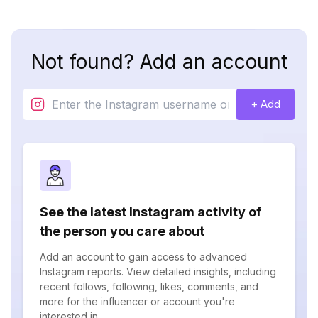
Not found? Add an account
+ Add
See the latest Instagram activity of
the person you care about
Add an account to gain access to advanced
Instagram reports. View detailed insights, including
recent follows, following, likes, comments, and
more for the influencer or account you're
interested in.