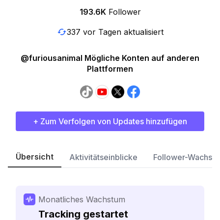
193.6K
Follower
337 vor Tagen aktualisiert
@furiousanimal Mögliche Konten auf anderen
Plattformen
+ Zum Verfolgen von Updates hinzufügen
Übersicht
Aktivitätseinblicke
Follower-Wachst
Monatliches Wachstum
Tracking gestartet