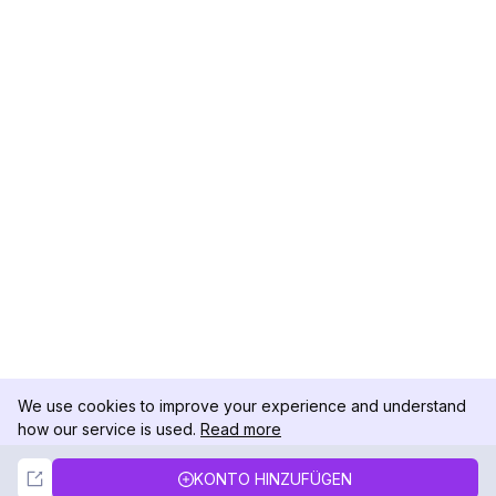
We use cookies to improve your experience and understand
how our service is used.
Read more
Not Now
Accept
KONTO HINZUFÜGEN