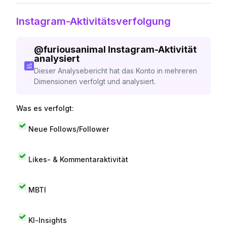
Instagram-Aktivitätsverfolgung
@
furiousanimal
Instagram-Aktivität
analysiert
Dieser Analysebericht hat das Konto in mehreren
Dimensionen verfolgt und analysiert.
Was es verfolgt:
Neue Follows/Follower
Likes- & Kommentaraktivität
MBTI
KI-Insights