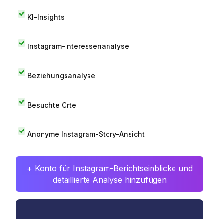
KI-Insights
Instagram-Interessenanalyse
Beziehungsanalyse
Besuchte Orte
Anonyme Instagram-Story-Ansicht
+ Konto für Instagram-Berichtseinblicke und
detaillierte Analyse hinzufügen