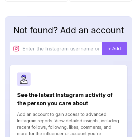
Not found? Add an account
+ Add
See the latest Instagram activity of
the person you care about
Add an account to gain access to advanced
Instagram reports. View detailed insights, including
recent follows, following, likes, comments, and
more for the influencer or account you're