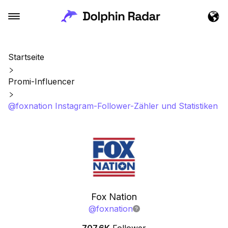
Startseite
Promi-Influencer
@foxnation Instagram-Follower-Zähler und Statistiken
Fox Nation
@
foxnation