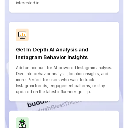
interested in.
Get In-Depth AI Analysis and
Instagram Behavior Insights
Add an account for AI-powered Instagram analysis.
Dive into behavior analysis, location insights, and
more. Perfect for users who want to track
Instagram trends, engagement patterns, or stay
updated on the latest influencer gossip.