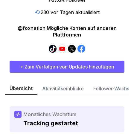
707.6K
Follower
230 vor Tagen aktualisiert
@foxnation Mögliche Konten auf anderen
Plattformen
+ Zum Verfolgen von Updates hinzufügen
Übersicht
Aktivitätseinblicke
Follower-Wachst
Monatliches Wachstum
Tracking gestartet