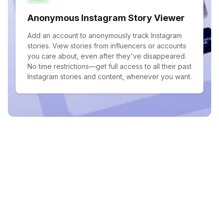
Anonymous Instagram Story Viewer
Add an account to anonymously track Instagram
stories. View stories from influencers or accounts
you care about, even after they've disappeared.
No time restrictions—get full access to all their past
Instagram stories and content, whenever you want.