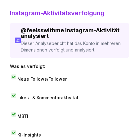
Instagram-Aktivitätsverfolgung
@
feelsswithme
Instagram-Aktivität
analysiert
Dieser Analysebericht hat das Konto in mehreren
Dimensionen verfolgt und analysiert.
Was es verfolgt:
Neue Follows/Follower
Likes- & Kommentaraktivität
MBTI
KI-Insights