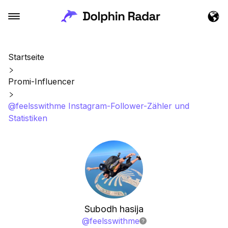
Startseite
Promi-Influencer
@feelsswithme Instagram-Follower-Zähler und
Statistiken
Subodh hasija
@
feelsswithme