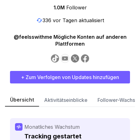
1.0M
Follower
336 vor Tagen aktualisiert
@feelsswithme Mögliche Konten auf anderen
Plattformen
+ Zum Verfolgen von Updates hinzufügen
Übersicht
Aktivitätseinblicke
Follower-Wachst
Monatliches Wachstum
Tracking gestartet