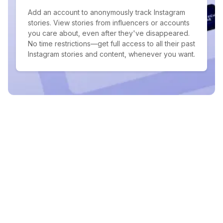
Add an account to anonymously track Instagram
stories. View stories from influencers or accounts
you care about, even after they've disappeared.
No time restrictions—get full access to all their past
Instagram stories and content, whenever you want.