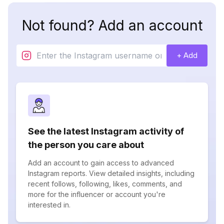
Not found? Add an account
+ Add
See the latest Instagram activity of
the person you care about
Add an account to gain access to advanced
Instagram reports. View detailed insights, including
recent follows, following, likes, comments, and
more for the influencer or account you're
interested in.