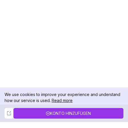
We use cookies to improve your experience and understand
how our service is used.
Read more
Not Now
Accept
KONTO HINZUFÜGEN