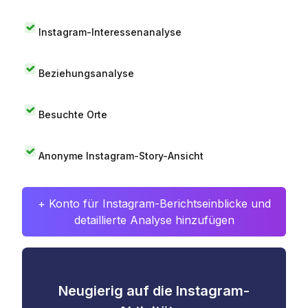
Instagram-Interessenanalyse
Beziehungsanalyse
Besuchte Orte
Anonyme Instagram-Story-Ansicht
+ Konto für Instagram-Berichtseinblicke und
detaillierte Analyse hinzufügen
Neugierig auf die Instagram-