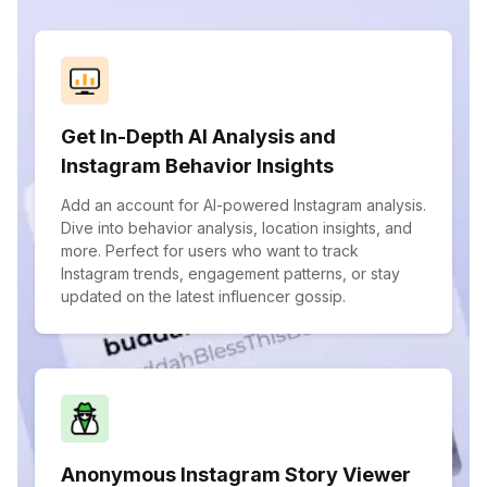
Get In-Depth AI Analysis and
Instagram Behavior Insights
Add an account for AI-powered Instagram analysis.
Dive into behavior analysis, location insights, and
more. Perfect for users who want to track
Instagram trends, engagement patterns, or stay
updated on the latest influencer gossip.
Anonymous Instagram Story Viewer