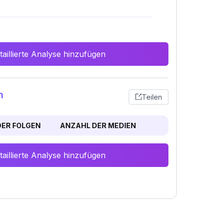
aillierte Analyse hinzufügen
n
Teilen
ER FOLGEN
ANZAHL DER MEDIEN
aillierte Analyse hinzufügen