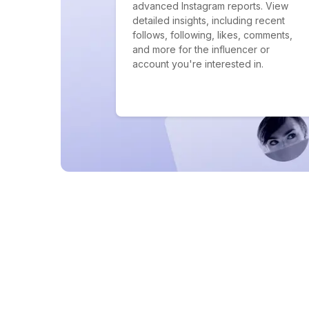
advanced Instagram reports. View
detailed insights, including recent
follows, following, likes, comments,
and more for the influencer or
account you're interested in.