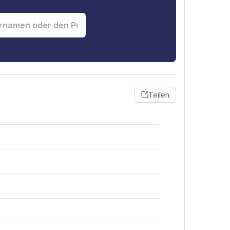
Teilen