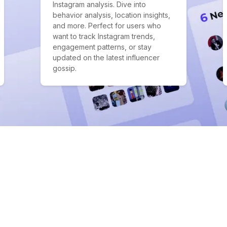
Instagram analysis. Dive into
behavior analysis, location insights,
and more. Perfect for users who
want to track Instagram trends,
engagement patterns, or stay
updated on the latest influencer
gossip.