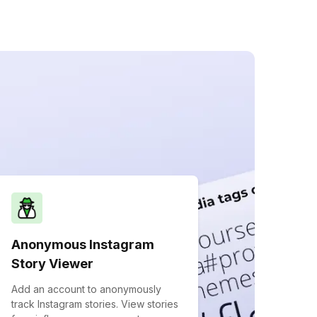
Anonymous Instagram
Story Viewer
Add an account to anonymously
track Instagram stories. View stories