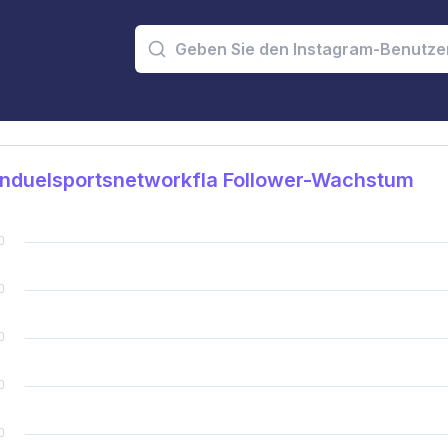
nduelsportsnetworkfla Follower-Wachstum