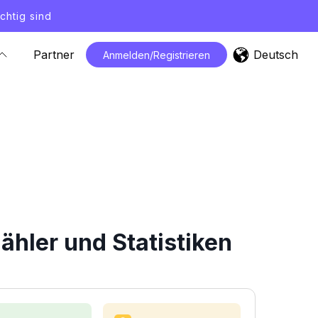
chtig sind
Deutsch
Partner
Anmelden/Registrieren
hler und Statistiken