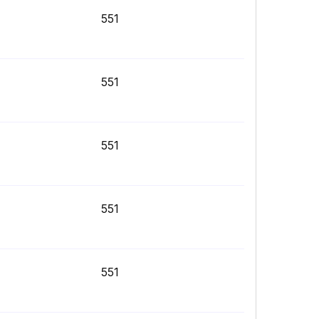
551
551
551
551
551