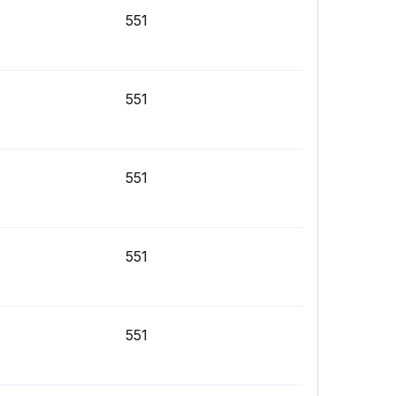
551
551
551
551
551