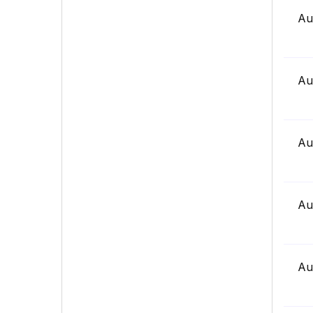
Au
Au
Au
Au
Au