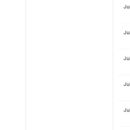
Ju
Ju
Ju
Ju
Ju