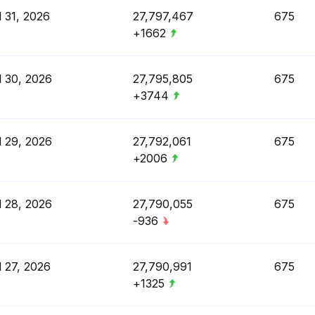
l 31, 2026
27,797,467
675
+1662
l 30, 2026
27,795,805
675
+3744
l 29, 2026
27,792,061
675
+2006
l 28, 2026
27,790,055
675
-936
l 27, 2026
27,790,991
675
+1325