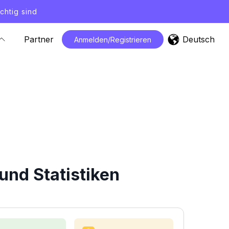
chtig sind
Deutsch
Partner
Anmelden/Registrieren
und Statistiken