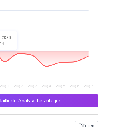
, 2026
44
aillierte Analyse hinzufügen
Teilen