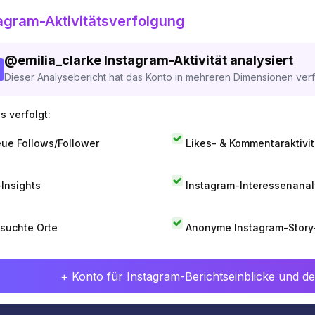
agram-Aktivitätsverfolgung
@
emilia_clarke
Instagram-Aktivität analysiert
Dieser Analysebericht hat das Konto in mehreren Dimensionen verfo
s verfolgt:
ue Follows/Follower
Likes- & Kommentaraktivit
-Insights
Instagram-Interessenana
suchte Orte
Anonyme Instagram-Story
+ Konto für Instagram-Berichtseinblicke und det