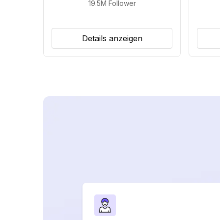
19.5M
Follower
Details anzeigen