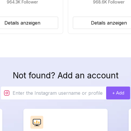
964.3K
Follower
968.6K
Follower
Details anzeigen
Details anzeigen
Not found? Add an account
+ Add