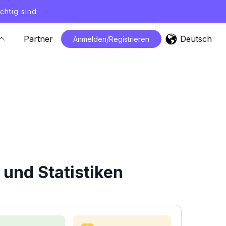
chtig sind
Deutsch
Partner
Anmelden/Registrieren
und Statistiken