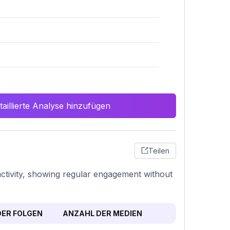
aillierte Analyse hinzufügen
Teilen
activity, showing regular engagement without
ER FOLGEN
ANZAHL DER MEDIEN