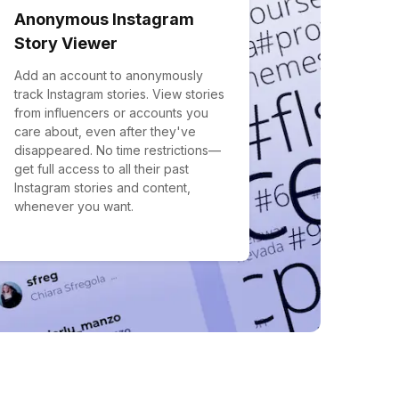
Anonymous Instagram
Story Viewer
Add an account to anonymously
track Instagram stories. View stories
from influencers or accounts you
care about, even after they've
disappeared. No time restrictions—
get full access to all their past
Instagram stories and content,
whenever you want.