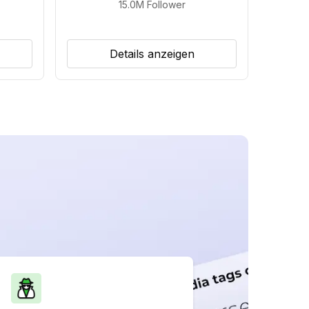
15.0M
Follower
Details anzeigen