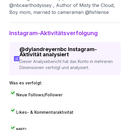
@nbcearthodyssey , Author of Misty the Cloud,
Boy mom, married to cameraman @fishlense
Instagram-Aktivitätsverfolgung
@
dylandreyernbc
Instagram-
Aktivität analysiert
Dieser Analysebericht hat das Konto in mehreren
Dimensionen verfolgt und analysiert.
Was es verfolgt:
Neue Follows/Follower
Likes- & Kommentaraktivität
MBTI