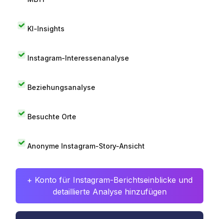
KI-Insights
Instagram-Interessenanalyse
Beziehungsanalyse
Besuchte Orte
Anonyme Instagram-Story-Ansicht
+ Konto für Instagram-Berichtseinblicke und
detaillierte Analyse hinzufügen