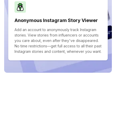
Anonymous Instagram Story Viewer
Add an account to anonymously track Instagram
stories. View stories from influencers or accounts
you care about, even after they've disappeared.
No time restrictions—get full access to all their past
Instagram stories and content, whenever you want.