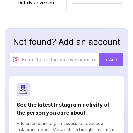
Details anzeigen
Not found? Add an account
+ Add
See the latest Instagram activity of
the person you care about
Add an account to gain access to advanced
Instagram reports. View detailed insights, including