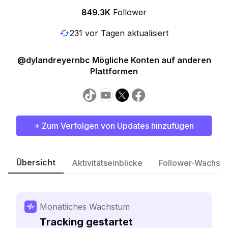
849.3K
Follower
231 vor Tagen aktualisiert
@dylandreyernbc Mögliche Konten auf anderen
Plattformen
+ Zum Verfolgen von Updates hinzufügen
Übersicht
Aktivitätseinblicke
Follower-Wachst
Monatliches Wachstum
Tracking gestartet