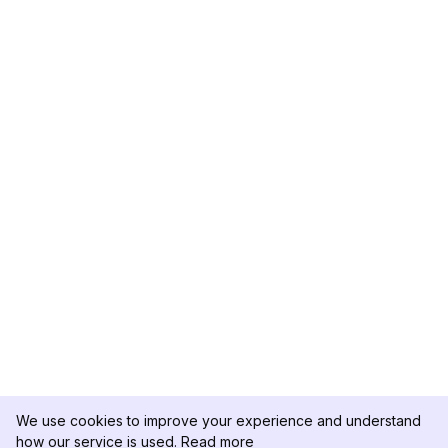
We use cookies to improve your experience and understand
how our service is used.
Read more