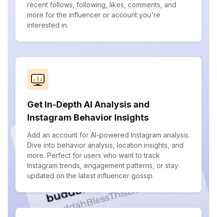
recent follows, following, likes, comments, and
more for the influencer or account you're
interested in.
Get In-Depth AI Analysis and
Instagram Behavior Insights
Add an account for AI-powered Instagram analysis.
Dive into behavior analysis, location insights, and
more. Perfect for users who want to track
Instagram trends, engagement patterns, or stay
updated on the latest influencer gossip.