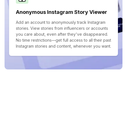
Anonymous Instagram Story Viewer
Add an account to anonymously track Instagram
stories. View stories from influencers or accounts
you care about, even after they've disappeared.
No time restrictions—get full access to all their past
Instagram stories and content, whenever you want.