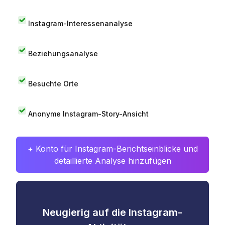
Instagram-Interessenanalyse
Beziehungsanalyse
Besuchte Orte
Anonyme Instagram-Story-Ansicht
+ Konto für Instagram-Berichtseinblicke und
detaillierte Analyse hinzufügen
Neugierig auf die Instagram-