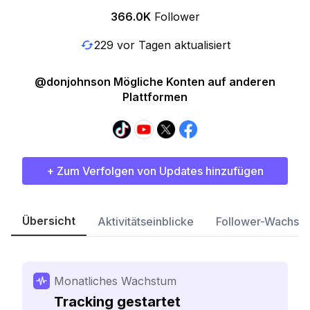
366.0K
Follower
229 vor Tagen aktualisiert
@donjohnson Mögliche Konten auf anderen
Plattformen
+ Zum Verfolgen von Updates hinzufügen
Übersicht
Aktivitätseinblicke
Follower-Wachst
Monatliches Wachstum
Tracking gestartet