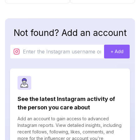
Not found? Add an account
+ Add
See the latest Instagram activity of
the person you care about
Add an account to gain access to advanced
Instagram reports. View detailed insights, including
recent follows, following, likes, comments, and
more for the influencer or account you're