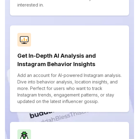
interested in.
Get In-Depth AI Analysis and
Instagram Behavior Insights
Add an account for AI-powered Instagram analysis.
Dive into behavior analysis, location insights, and
more. Perfect for users who want to track
Instagram trends, engagement patterns, or stay
updated on the latest influencer gossip.