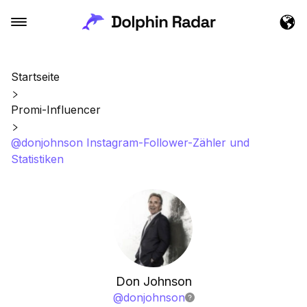
Startseite
Promi-Influencer
@donjohnson Instagram-Follower-Zähler und
Statistiken
Don Johnson
@
donjohnson