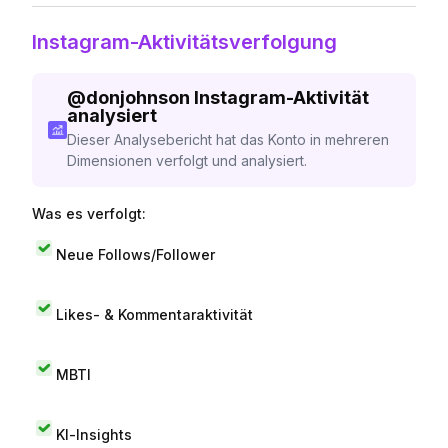
Instagram-Aktivitätsverfolgung
@
donjohnson
Instagram-Aktivität
analysiert
Dieser Analysebericht hat das Konto in mehreren
Dimensionen verfolgt und analysiert.
Was es verfolgt:
Neue Follows/Follower
Likes- & Kommentaraktivität
MBTI
KI-Insights