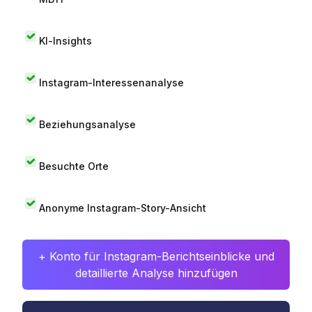
KI-Insights
Instagram-Interessenanalyse
Beziehungsanalyse
Besuchte Orte
Anonyme Instagram-Story-Ansicht
+ Konto für Instagram-Berichtseinblicke und
detaillierte Analyse hinzufügen