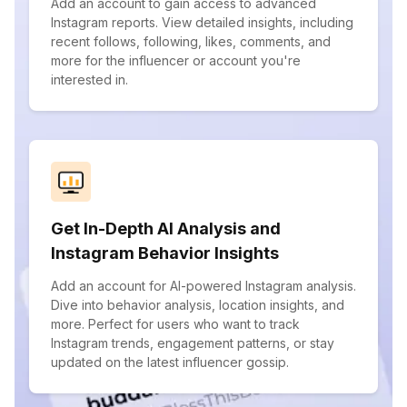
Add an account to gain access to advanced
Instagram reports. View detailed insights, including
recent follows, following, likes, comments, and
more for the influencer or account you're
interested in.
Get In-Depth AI Analysis and
Instagram Behavior Insights
Add an account for AI-powered Instagram analysis.
Dive into behavior analysis, location insights, and
more. Perfect for users who want to track
Instagram trends, engagement patterns, or stay
updated on the latest influencer gossip.