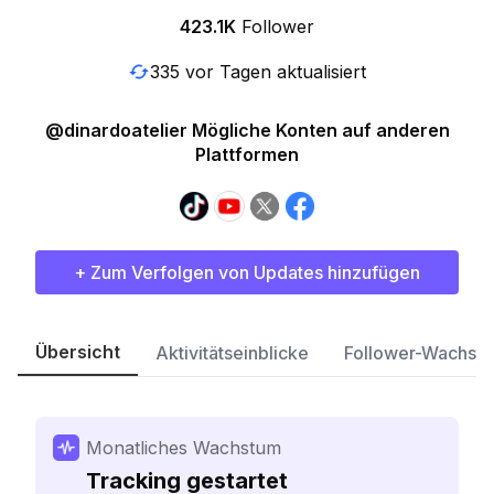
423.1K
Follower
335 vor Tagen aktualisiert
@dinardoatelier Mögliche Konten auf anderen
Plattformen
+ Zum Verfolgen von Updates hinzufügen
Übersicht
Aktivitätseinblicke
Follower-Wachst
Monatliches Wachstum
Tracking gestartet