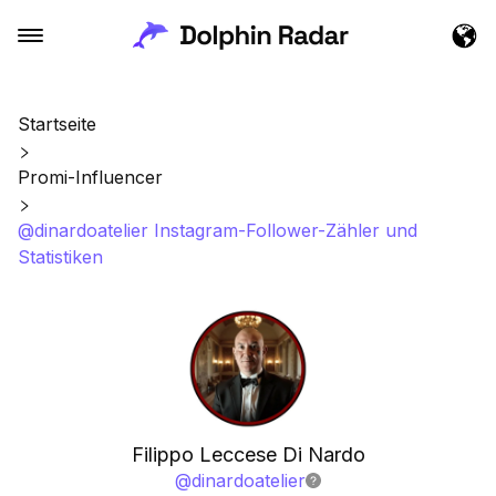
Startseite
Promi-Influencer
@dinardoatelier Instagram-Follower-Zähler und
Statistiken
Filippo Leccese Di Nardo
@
dinardoatelier