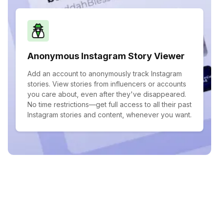
Anonymous Instagram Story Viewer
Add an account to anonymously track Instagram
stories. View stories from influencers or accounts
you care about, even after they've disappeared.
No time restrictions—get full access to all their past
Instagram stories and content, whenever you want.