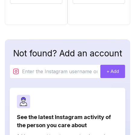
Not found? Add an account
+ Add
See the latest Instagram activity of
the person you care about