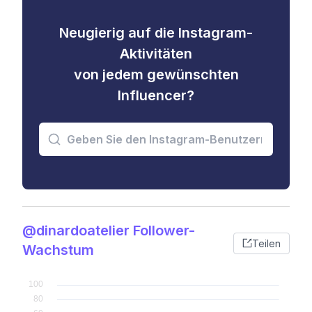
Neugierig auf die Instagram-
Aktivitäten
von jedem gewünschten
Influencer?
@dinardoatelier Follower-
Teilen
Wachstum