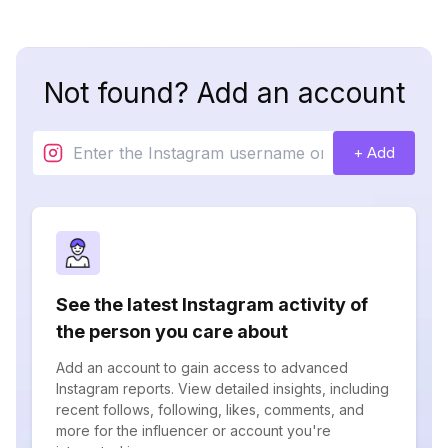
Not found? Add an account
+ Add
See the latest Instagram activity of
the person you care about
Add an account to gain access to advanced
Instagram reports. View detailed insights, including
recent follows, following, likes, comments, and
more for the influencer or account you're