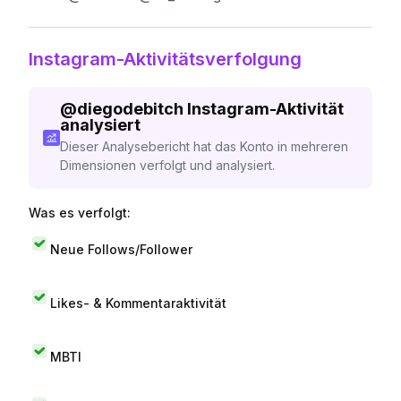
Instagram-Aktivitätsverfolgung
@
diegodebitch
Instagram-Aktivität
analysiert
Dieser Analysebericht hat das Konto in mehreren
Dimensionen verfolgt und analysiert.
Was es verfolgt:
Neue Follows/Follower
Likes- & Kommentaraktivität
MBTI