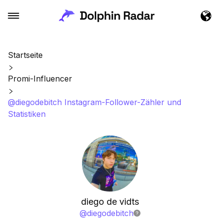
Startseite
Promi-Influencer
@diegodebitch Instagram-Follower-Zähler und
Statistiken
diego de vidts
@
diegodebitch