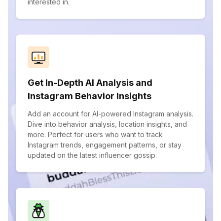
interested in.
Get In-Depth AI Analysis and
Instagram Behavior Insights
Add an account for AI-powered Instagram analysis.
Dive into behavior analysis, location insights, and
more. Perfect for users who want to track
Instagram trends, engagement patterns, or stay
updated on the latest influencer gossip.