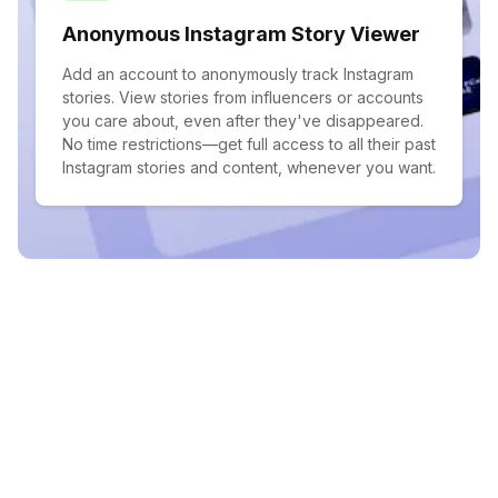
Anonymous Instagram Story Viewer
Add an account to anonymously track Instagram
stories. View stories from influencers or accounts
you care about, even after they've disappeared.
No time restrictions—get full access to all their past
Instagram stories and content, whenever you want.