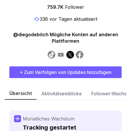
759.7K
Follower
336 vor Tagen aktualisiert
@diegodebitch Mögliche Konten auf anderen
Plattformen
+ Zum Verfolgen von Updates hinzufügen
Übersicht
Aktivitätseinblicke
Follower-Wachst
Monatliches Wachstum
Tracking gestartet