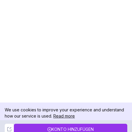
We use cookies to improve your experience and understand
how our service is used.
Read more
Not Now
Accept
KONTO HINZUFÜGEN