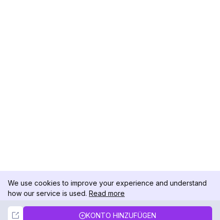
We use cookies to improve your experience and understand
how our service is used.
Read more
Not Now
Accept
KONTO HINZUFÜGEN