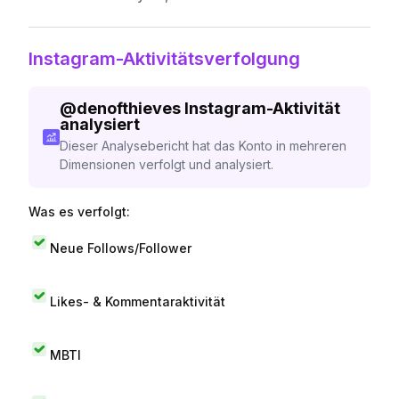
Instagram-Aktivitätsverfolgung
@
denofthieves
Instagram-Aktivität
analysiert
Dieser Analysebericht hat das Konto in mehreren
Dimensionen verfolgt und analysiert.
Was es verfolgt:
Neue Follows/Follower
Likes- & Kommentaraktivität
MBTI