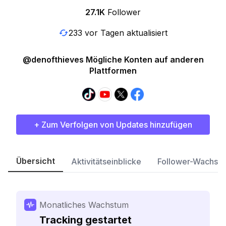
27.1K
Follower
233 vor Tagen aktualisiert
@denofthieves Mögliche Konten auf anderen
Plattformen
+ Zum Verfolgen von Updates hinzufügen
Übersicht
Aktivitätseinblicke
Follower-Wachst
Monatliches Wachstum
Tracking gestartet