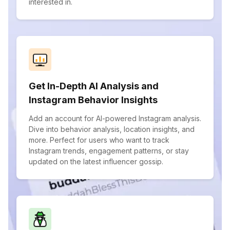
interested in.
Get In-Depth AI Analysis and
Instagram Behavior Insights
Add an account for AI-powered Instagram analysis.
Dive into behavior analysis, location insights, and
more. Perfect for users who want to track
Instagram trends, engagement patterns, or stay
updated on the latest influencer gossip.