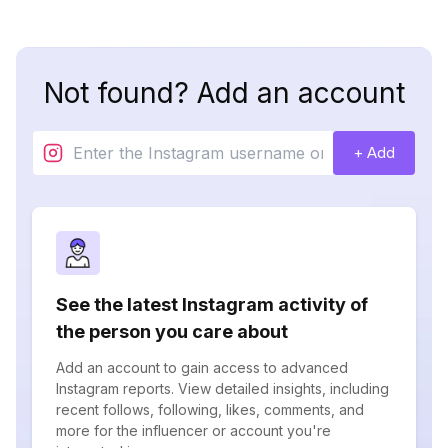
Not found? Add an account
+ Add
See the latest Instagram activity of
the person you care about
Add an account to gain access to advanced
Instagram reports. View detailed insights, including
recent follows, following, likes, comments, and
more for the influencer or account you're