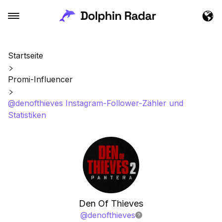
Startseite
Promi-Influencer
@denofthieves Instagram-Follower-Zähler und
Statistiken
Den Of Thieves
@
denofthieves