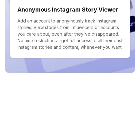
Anonymous Instagram Story Viewer
Add an account to anonymously track Instagram
stories. View stories from influencers or accounts
you care about, even after they've disappeared.
No time restrictions—get full access to all their past
Instagram stories and content, whenever you want.